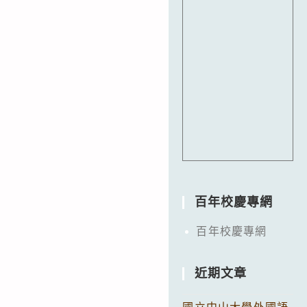
百年校慶專網
百年校慶專網
近期文章