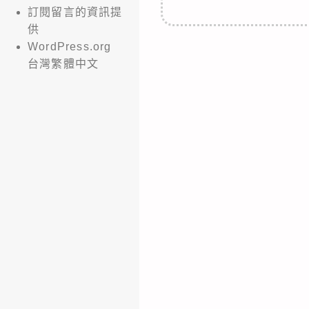
訂閱留言的資訊提
供
WordPress.org
台灣繁體中文