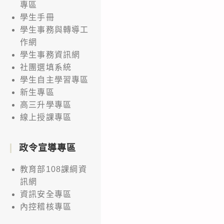
專區
學生手冊
學生事務與轉導工
作網
學生事務資訊網
社團選填系統
學生自主學習專區
新生專區
高三升學專區
線上授課專區
政令宣導專區
教育部108課綱資
訊網
資訊安全專區
內控稽核專區