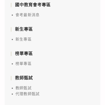
國中教育會考專區
會考最新消息
新生專區
新生專區
榜單專區
榜單專區
教師甄試
教師甄試
代理教師甄試