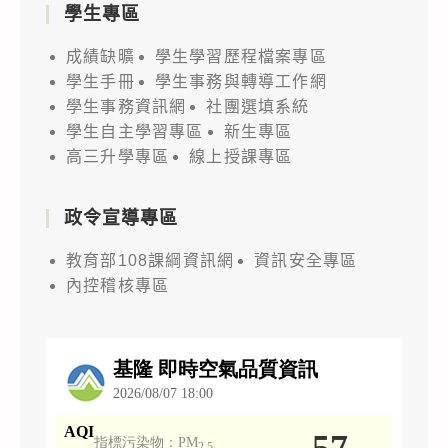
學生專區
成績缺曠
學生學習歷程檔案專區
學生手冊
學生事務與轉導工作網
學生事務資訊網
社團選填系統
學生自主學習專區
新生專區
高三升學專區
線上授課專區
政令宣導專區
教育部108課綱資訊網
資訊安全專區
內控稽核專區