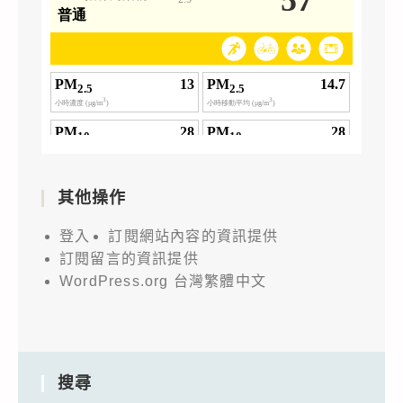
其他操作
登入
訂閱網站內容的資訊提供
訂閱留言的資訊提供
WordPress.org 台灣繁體中文
搜尋