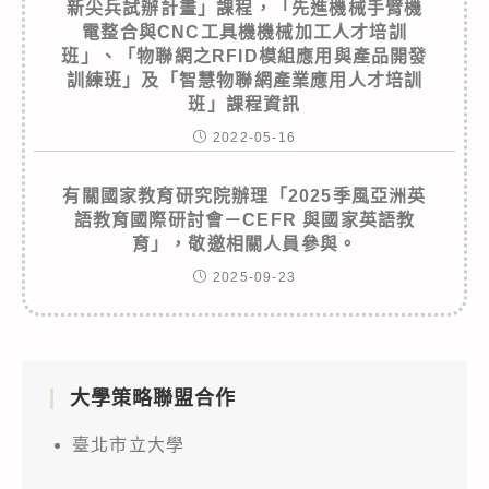
新尖兵試辦計畫」課程，「先進機械手臂機
電整合與CNC工具機機械加工人才培訓
班」、「物聯網之RFID模組應用與產品開發
訓練班」及「智慧物聯網產業應用人才培訓
班」課程資訊
2022-05-16
有關國家教育研究院辦理「2025季風亞洲英
語教育國際研討會－CEFR 與國家英語教
育」，敬邀相關人員參與。
2025-09-23
大學策略聯盟合作
臺北市立大學