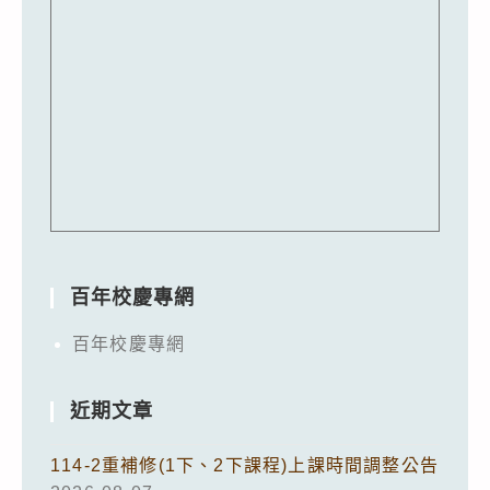
百年校慶專網
百年校慶專網
近期文章
114-2重補修(1下、2下課程)上課時間調整公告