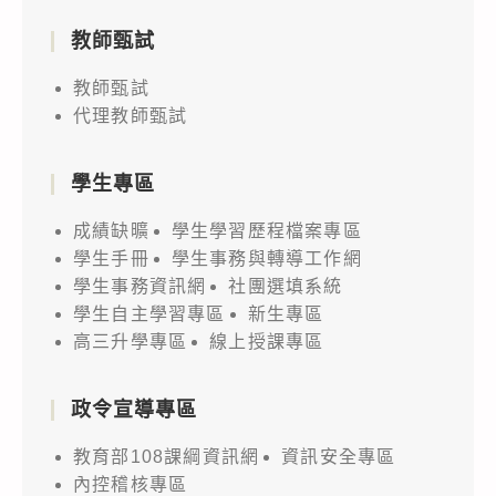
教師甄試
教師甄試
代理教師甄試
學生專區
成績缺曠
學生學習歷程檔案專區
學生手冊
學生事務與轉導工作網
學生事務資訊網
社團選填系統
學生自主學習專區
新生專區
高三升學專區
線上授課專區
政令宣導專區
教育部108課綱資訊網
資訊安全專區
內控稽核專區