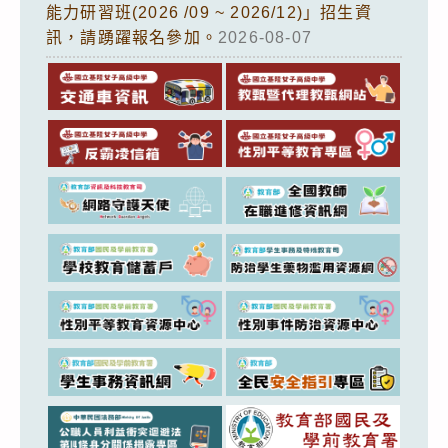
能力研習班(2026 /09 ~ 2026/12)」招生資
訊，請踴躍報名參加。
2026-08-07