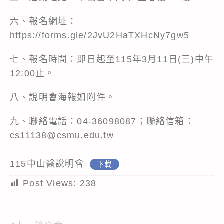
六、報名網址：
https://forms.gle/2JvU2HaTXHcNy7gw5
七、報名時間：即日起至115年3月11日(三)中午
12:00止。
八、說明會海報如附件。
九、聯絡電話：04-36098087；聯絡信箱：
cs11138@csmu.edu.tw
115中山醫說明會
下載
Post Views:
238