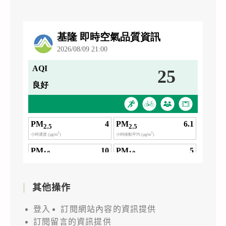
其他操作
登入
訂閱網站內容的資訊提供
訂閱留言的資訊提供