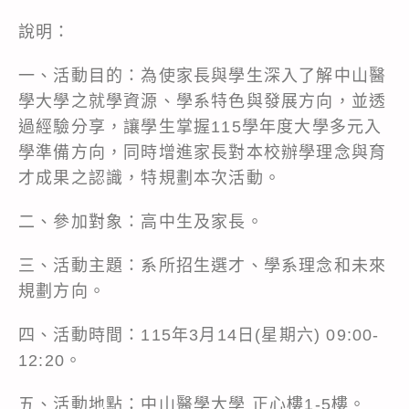
說明：
一、活動目的：為使家長與學生深入了解中山醫
學大學之就學資源、學系特色與發展方向，並透
過經驗分享，讓學生掌握115學年度大學多元入
學準備方向，同時增進家長對本校辦學理念與育
才成果之認識，特規劃本次活動。
二、參加對象：高中生及家長。
三、活動主題：系所招生選才、學系理念和未來
規劃方向。
四、活動時間：115年3月14日(星期六) 09:00-
12:20。
五、活動地點：中山醫學大學 正心樓1-5樓。