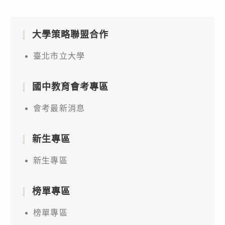
大學策略聯盟合作
臺北市立大學
國中教育會考專區
會考最新消息
新生專區
新生專區
榜單專區
榜單專區