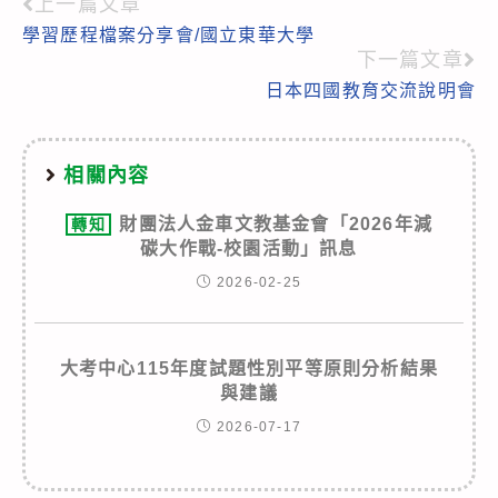
上一篇文章
Read
學習歷程檔案分享會/國立東華大學
more
下一篇文章
articles
日本四國教育交流說明會
相關內容
財團法人金車文教基金會「2026年減
轉知
碳大作戰-校園活動」訊息
2026-02-25
大考中心115年度試題性別平等原則分析結果
與建議
2026-07-17