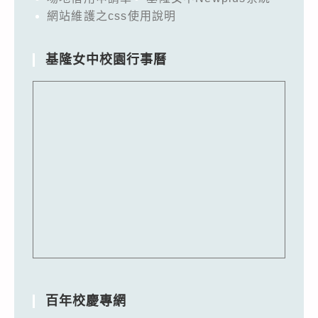
網站維護之css使用說明
基隆女中校園行事曆
百年校慶專網