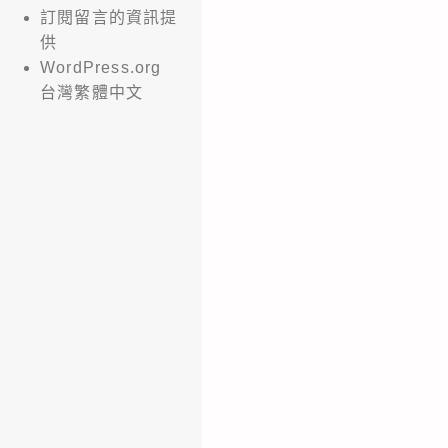
訂閱留言的資訊提
供
WordPress.org
台灣繁體中文