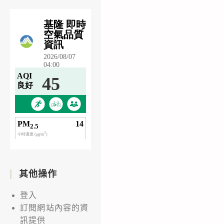
其他操作
登入
訂閱網站內容的資
訊提供