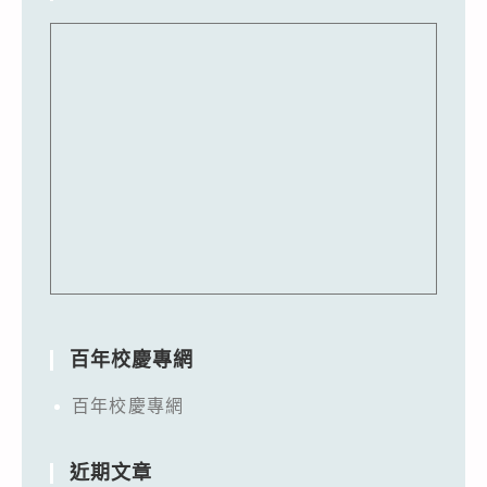
百年校慶專網
百年校慶專網
近期文章