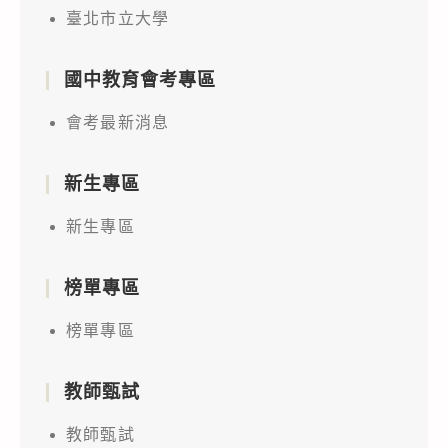
臺北市立大學
國中教育會考專區
會考最新消息
新生專區
新生專區
榜單專區
榜單專區
教師甄試
教師甄試