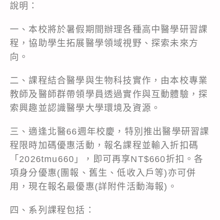
說明：
一、本校將於暑假期間辦理各種高中醫學研習課
程，協助學生拓展醫學領域視野、探索未來方
向。
二、課程結合醫學與生物科技實作，由本校專業
教師及醫師群帶領學員透過實作與互動體驗，探
索興趣並認識醫學大學環境及資源。
三、適逢北醫66週年校慶，特別推出醫學研習課
程限時加碼優惠活動，報名課程並輸入折扣碼
「2026tmu660」，即可再享NT$660折扣。各
項身分優惠(團報、舊生、低收入戶等)亦可併
用，現在報名最優惠(詳附件活動海報)。
四、系列課程包括：