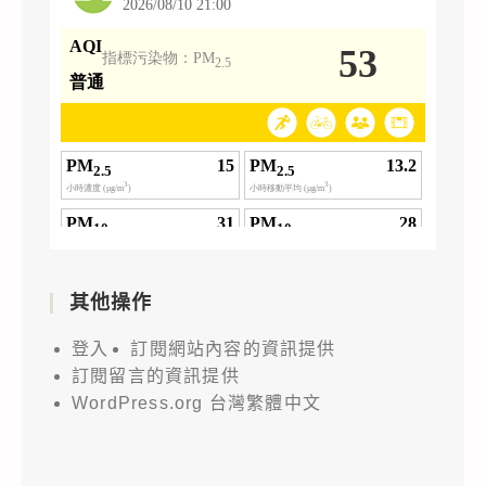
其他操作
登入
訂閱網站內容的資訊提供
訂閱留言的資訊提供
WordPress.org 台灣繁體中文