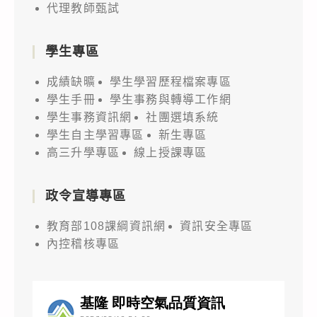
代理教師甄試
學生專區
成績缺曠
學生學習歷程檔案專區
學生手冊
學生事務與轉導工作網
學生事務資訊網
社團選填系統
學生自主學習專區
新生專區
高三升學專區
線上授課專區
政令宣導專區
教育部108課綱資訊網
資訊安全專區
內控稽核專區