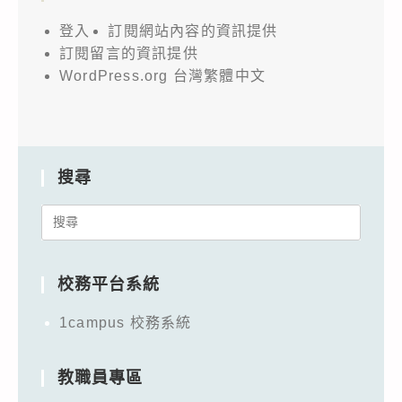
登入
訂閱網站內容的資訊提供
訂閱留言的資訊提供
WordPress.org 台灣繁體中文
搜尋
Search
for:
校務平台系統
1campus 校務系統
教職員專區