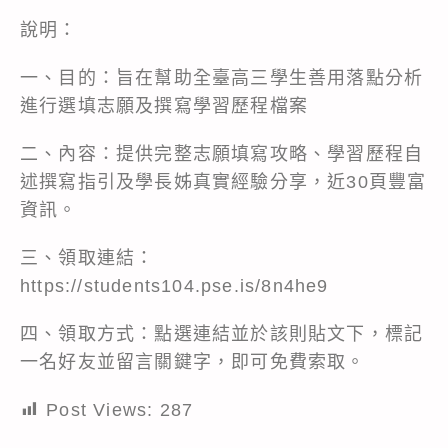
說明：
一、目的：旨在幫助全臺高三學生善用落點分析
進行選填志願及撰寫學習歷程檔案
二、內容：提供完整志願填寫攻略、學習歷程自
述撰寫指引及學長姊真實經驗分享，近30頁豐富
資訊。
三、領取連結：
https://students104.pse.is/8n4he9
四、領取方式：點選連結並於該則貼文下，標記
一名好友並留言關鍵字，即可免費索取。
Post Views:
287