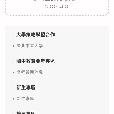
2024-12-13
大學策略聯盟合作
臺北市立大學
國中教育會考專區
會考最新消息
新生專區
新生專區