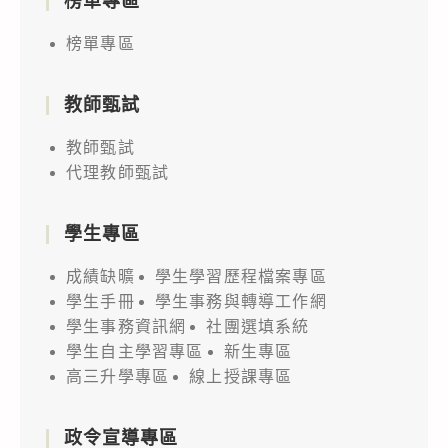
榜單專區
榜單專區
教師甄試
教師甄試
代理教師甄試
學生專區
成績缺曠
學生學習歷程檔案專區
學生手冊
學生事務與轉導工作網
學生事務資訊網
社團選填系統
學生自主學習專區
新生專區
高三升學專區
線上授課專區
政令宣導專區