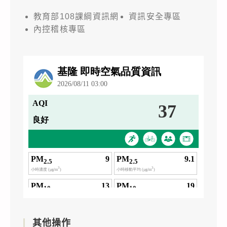
教育部108課綱資訊網
資訊安全專區
內控稽核專區
其他操作