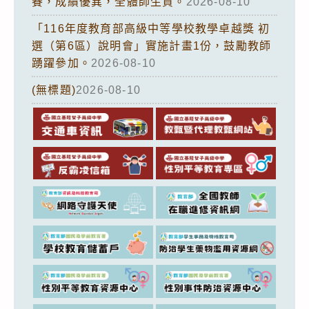
賽，成績優異，全體師生賀。
2026-08-10
「116年度教育部高級中等學校教學卓越獎 初
選（第6區）說明會」實施計畫1份，鼓勵教師
踴躍參加。
2026-08-10
(無標題)
2026-08-10