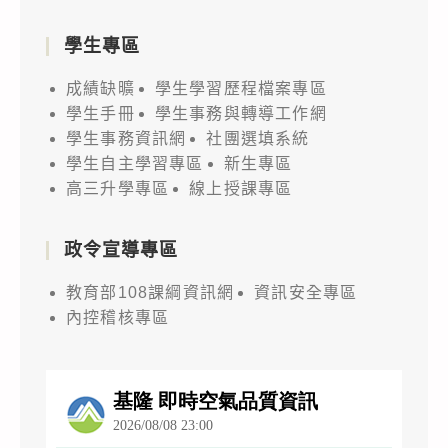
學生專區
成績缺曠
學生學習歷程檔案專區
學生手冊
學生事務與轉導工作網
學生事務資訊網
社團選填系統
學生自主學習專區
新生專區
高三升學專區
線上授課專區
政令宣導專區
教育部108課綱資訊網
資訊安全專區
內控稽核專區