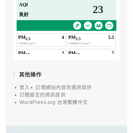
其他操作
登入
訂閱網站內容的資訊提供
訂閱留言的資訊提供
WordPress.org 台灣繁體中文