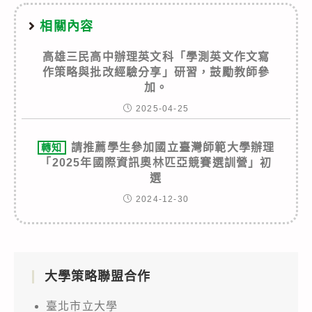
相關內容
高雄三民高中辦理英文科「學測英文作文寫
作策略與批改經驗分享」研習，鼓勵教師參
加。
2025-04-25
請推薦學生參加國立臺灣師範大學辦理
轉知
「2025年國際資訊奧林匹亞競賽選訓營」初
選
2024-12-30
大學策略聯盟合作
臺北市立大學