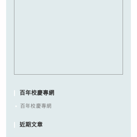
百年校慶專網
百年校慶專網
近期文章