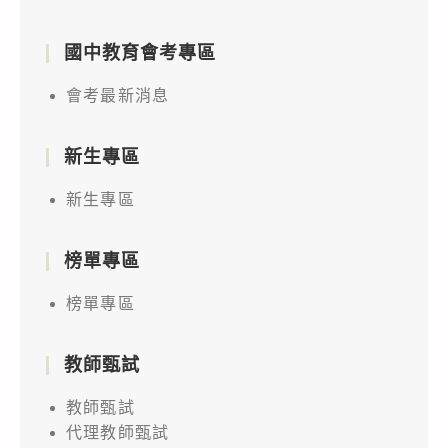
國中教育會考專區
會考最新消息
新生專區
新生專區
榜單專區
榜單專區
教師甄試
教師甄試
代理教師甄試