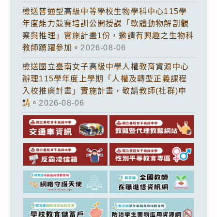
檢送普通型高級中等學校生物學科中心115學
年度能力競賽培訓公開授課「軟體動物解剖觀
察與推理」實施計畫1份，邀請有興趣之生物科
教師踴躍參加。
2026-08-06
檢送國立臺南女子高級中學人權教育資源中心
辦理115學年度上學期「人權及轉型正義課程
入校推廣計畫」實施計畫，敬請教師(社群)申
請。
2026-08-06