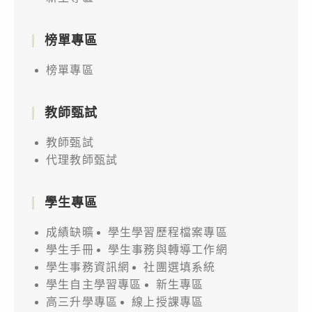
榜單專區
榜單專區
教師甄試
教師甄試
代理教師甄試
學生專區
成績缺曠
學生學習歷程檔案專區
學生手冊
學生事務與轉導工作網
學生事務資訊網
社團選填系統
學生自主學習專區
新生專區
高三升學專區
線上授課專區