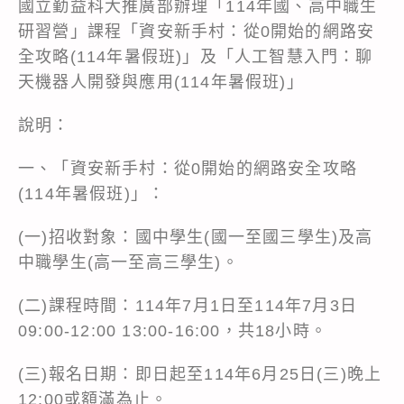
國立勤益科大推廣部辦理「114年國、高中職生
研習營」課程「資安新手村：從0開始的網路安
全攻略(114年暑假班)」及「人工智慧入門：聊
天機器人開發與應用(114年暑假班)」
說明：
一、「資安新手村：從0開始的網路安全攻略
(114年暑假班)」：
(一)招收對象：國中學生(國一至國三學生)及高
中職學生(高一至高三學生)。
(二)課程時間：114年7月1日至114年7月3日
09:00-12:00 13:00-16:00，共18小時。
(三)報名日期：即日起至114年6月25日(三)晚上
12:00或額滿為止。