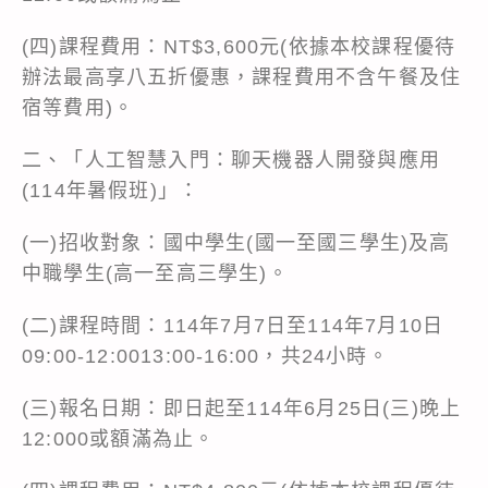
(四)課程費用：NT$3,600元(依據本校課程優待
辦法最高享八五折優惠，課程費用不含午餐及住
宿等費用)。
二、「人工智慧入門：聊天機器人開發與應用
(114年暑假班)」：
(一)招收對象：國中學生(國一至國三學生)及高
中職學生(高一至高三學生)。
(二)課程時間：114年7月7日至114年7月10日
09:00-12:0013:00-16:00，共24小時。
(三)報名日期：即日起至114年6月25日(三)晚上
12:000或額滿為止。