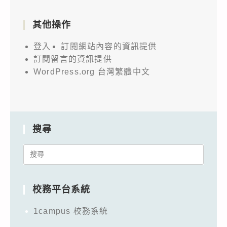
其他操作
登入
訂閱網站內容的資訊提供
訂閱留言的資訊提供
WordPress.org 台灣繁體中文
搜尋
Search
for:
校務平台系統
1campus 校務系統