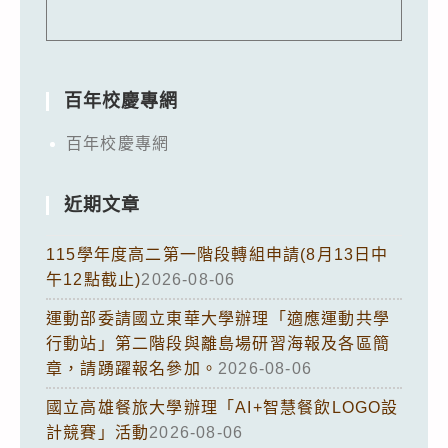
百年校慶專網
百年校慶專網
近期文章
115學年度高二第一階段轉組申請(8月13日中
午12點截止)
2026-08-06
運動部委請國立東華大學辦理「適應運動共學
行動站」第二階段與離島場研習海報及各區簡
章，請踴躍報名參加。
2026-08-06
國立高雄餐旅大學辦理「AI+智慧餐飲LOGO設
計競賽」活動
2026-08-06