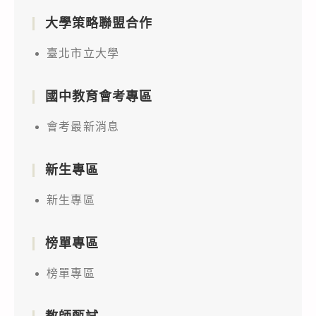
大學策略聯盟合作
臺北市立大學
國中教育會考專區
會考最新消息
新生專區
新生專區
榜單專區
榜單專區