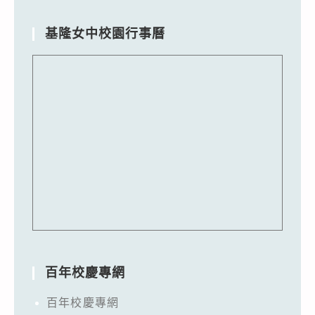
基隆女中校園行事曆
百年校慶專網
百年校慶專網