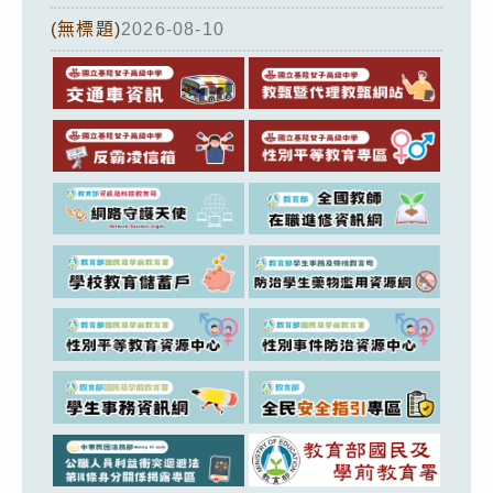
(無標題)
2026-08-10