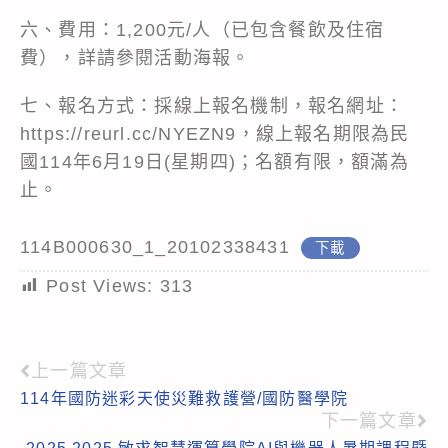
六、費用：1,200元/人（已包含餐飲及住宿
費），詳請參閱活動海報。
七、報名方式：採線上報名機制，報名網址：
https://reurl.cc/NYEZN9，線上報名期限為民
國114年6月19日(星期四)；名額有限，額滿為
止。
114B000630_1_20102338431
下載
Post Views:
313
上一篇文章
Read
114年國防迷彩天使災難救護營/國防醫學院
more
下一篇文章
articles