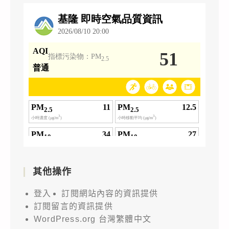
其他操作
登入
訂閱網站內容的資訊提供
訂閱留言的資訊提供
WordPress.org 台灣繁體中文