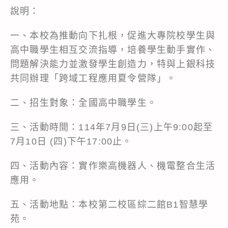
說明：
一、本校為推動向下扎根，促進大專院校學生與
高中職學生相互交流指導，培養學生動手實作、
問題解決能力並激發學生創造力，特與上銀科技
共同辦理「跨域工程應用夏令營隊」。
二、招生對象：全國高中職學生。
三、活動時間：114年7月9日(三)上午9:00起至
7月10日 (四)下午17:00止。
四、活動內容：實作樂高機器人、機電整合生活
應用。
五、活動地點：本校第二校區綜二館B1智慧學
苑。