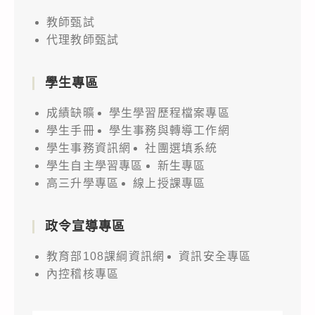
教師甄試
代理教師甄試
學生專區
成績缺曠
學生學習歷程檔案專區
學生手冊
學生事務與轉導工作網
學生事務資訊網
社團選填系統
學生自主學習專區
新生專區
高三升學專區
線上授課專區
政令宣導專區
教育部108課綱資訊網
資訊安全專區
內控稽核專區