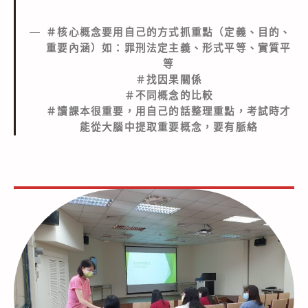
＃核心概念要用自己的方式抓重點（定義、目的、
重要內涵）如：罪刑法定主義、形式平等、實質平
等
＃找因果關係
＃不同概念的比較
＃讀課本很重要，用自己的話整理重點，考試時才
能從大腦中提取重要概念，要有脈絡