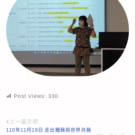
Post Views:
330
上一篇文章
Read
110年11月19日 走出獨舞與世界共舞
more