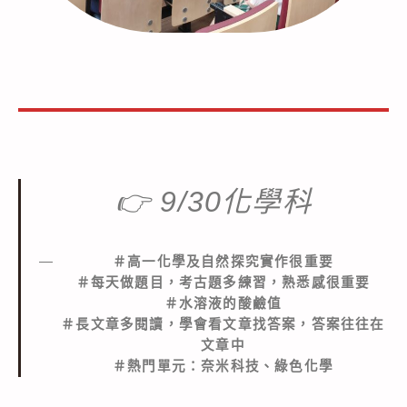
👉
9/30化學科
＃高一化學及自然探究實作很重要
＃每天做題目，考古題多練習，熟悉感很重要
＃水溶液的酸鹼值
＃長文章多閱讀，學會看文章找答案，答案往往在
文章中
＃熱門單元：奈米科技、綠色化學