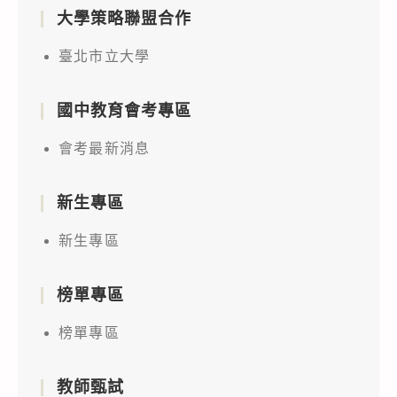
大學策略聯盟合作
臺北市立大學
國中教育會考專區
會考最新消息
新生專區
新生專區
榜單專區
榜單專區
教師甄試