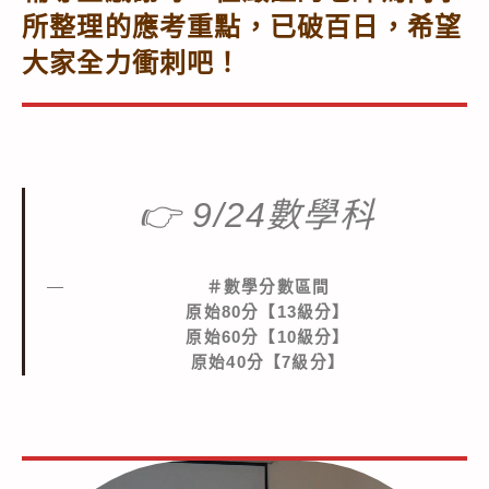
所整理的應考重點，已破百日，希望
大家全力衝刺吧！
👉
9/24數學科
＃數學分數區間
原始80分【13級分】
原始60分【10級分】
原始40分【7級分】