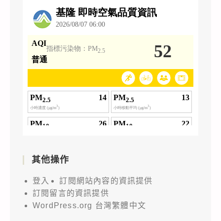
其他操作
登入
訂閱網站內容的資訊提供
訂閱留言的資訊提供
WordPress.org 台灣繁體中文