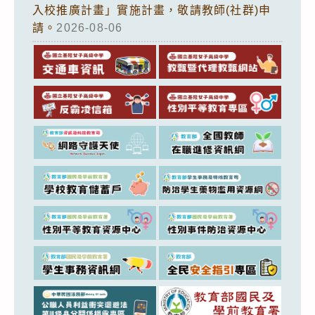
入校推廣計畫」實施計畫，敬請教師(社群)申
請。
2026-08-06