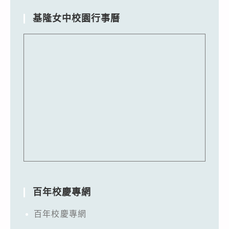
基隆女中校園行事曆
百年校慶專網
百年校慶專網