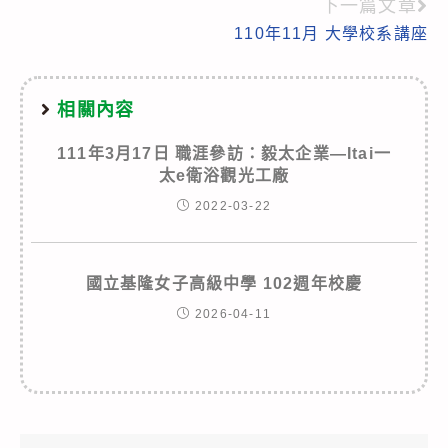
下一篇文章
articles
110年11月 大學校系講座
相關內容
111年3月17日 職涯參訪：毅太企業—Itai一
太e衛浴觀光工廠
2022-03-22
國立基隆女子高級中學 102週年校慶
2026-04-11