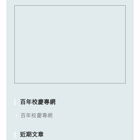
百年校慶專網
百年校慶專網
近期文章