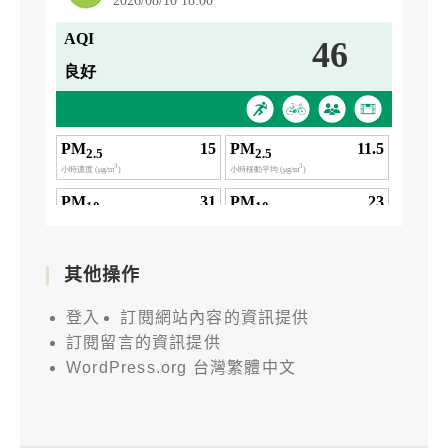
其他操作
登入
訂閱網站內容的資訊提供
訂閱留言的資訊提供
WordPress.org 台灣繁體中文