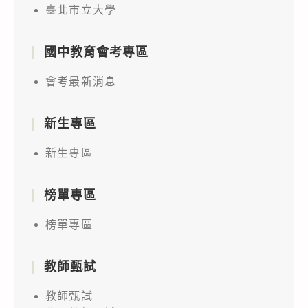
臺北市立大學
國中教育會考專區
會考最新消息
新生專區
新生專區
榜單專區
榜單專區
教師甄試
教師甄試