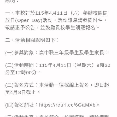
說明：
一、本校訂於115年4月11日（六）舉辦校園開
放日(Open Day)活動，活動訊息請參閱附件，
敬請惠予公告，並鼓勵貴校學生踴躍報名。
二、活動相關說明如下：
(一)參與對象：高中職三年級學生及學生家長。
(二)活動時間：115年4月11日（星期六）9時30
分至12時00分。
(三)報名方式：本活動一律採線上報名，即日起
至4月8日截止。
(四)報名網址：https://reurl.cc/6GaMXb。