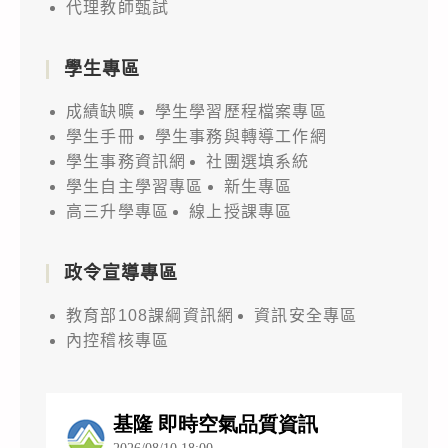
代理教師甄試
學生專區
成績缺曠
學生學習歷程檔案專區
學生手冊
學生事務與轉導工作網
學生事務資訊網
社團選填系統
學生自主學習專區
新生專區
高三升學專區
線上授課專區
政令宣導專區
教育部108課綱資訊網
資訊安全專區
內控稽核專區