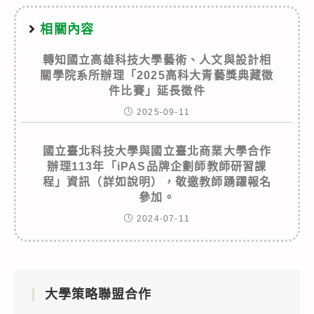
相關內容
轉知國立高雄科技大學藝術、人文與設計相
關學院系所辦理「2025高科大青藝獎典藏徵
件比賽」延長徵件
2025-09-11
國立臺北科技大學與國立臺北商業大學合作
辦理113年「iPAS品牌企劃師教師研習課
程」資訊（詳如說明），敬邀教師踴躍報名
參加。
2024-07-11
大學策略聯盟合作