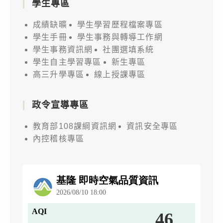
學生專區
成績缺曠
學生學習歷程檔案專區
學生手冊
學生事務與轉導工作網
學生事務資訊網
社團選填系統
學生自主學習專區
新生專區
高三升學專區
線上授課專區
政令宣導專區
教育部108課綱資訊網
資訊安全專區
內控稽核專區