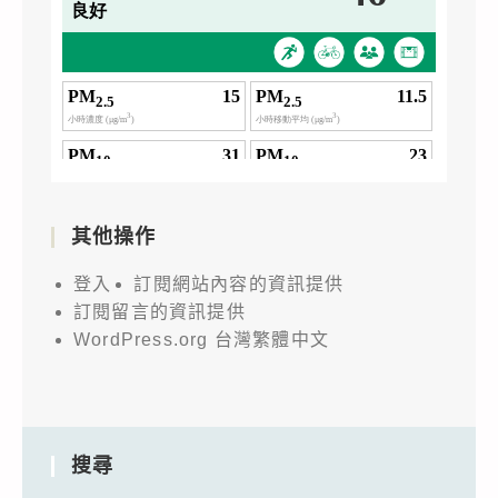
其他操作
登入
訂閱網站內容的資訊提供
訂閱留言的資訊提供
WordPress.org 台灣繁體中文
搜尋