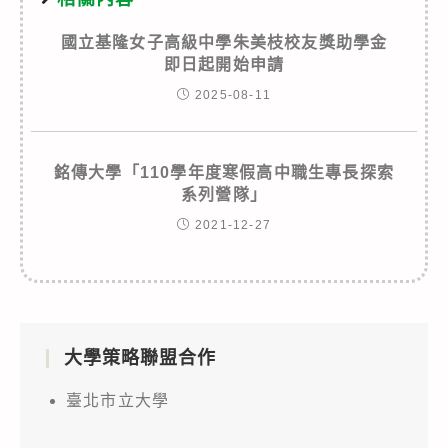
國立基隆女子高級中學朱美枝校友獎助學金
即日起開始申請
2025-08-11
銘傳大學「110學年度寒假高中職生專長探索
系列營隊」
2021-12-27
大學策略聯盟合作
臺北市立大學