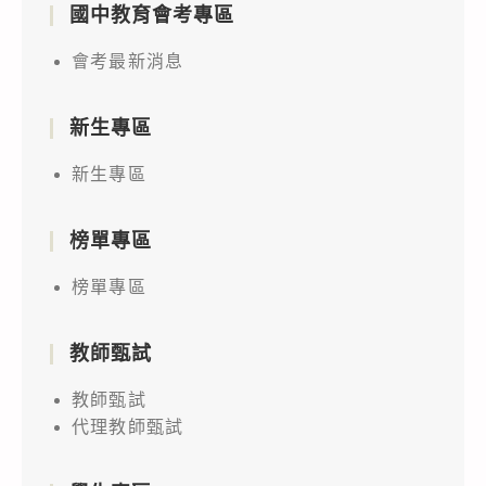
國中教育會考專區
會考最新消息
新生專區
新生專區
榜單專區
榜單專區
教師甄試
教師甄試
代理教師甄試