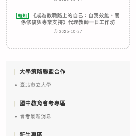
《成為教職路上的自己：自我效能、關
轉知
係修復與專業支持》代理教師一日工作坊
2025-10-27
大學策略聯盟合作
臺北市立大學
國中教育會考專區
會考最新消息
新生專區