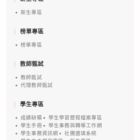
新生專區
榜單專區
榜單專區
教師甄試
教師甄試
代理教師甄試
學生專區
成績缺曠
學生學習歷程檔案專區
學生手冊
學生事務與轉導工作網
學生事務資訊網
社團選填系統