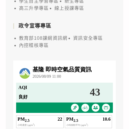
學生自主學習專區
新生專區
高三升學專區
線上授課專區
政令宣導專區
教育部108課綱資訊網
資訊安全專區
內控稽核專區