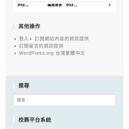
其他操作
登入
訂閱網站內容的資訊提供
訂閱留言的資訊提供
WordPress.org 台灣繁體中文
搜尋
Search
for:
校務平台系統