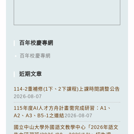
百年校慶專網
百年校慶專網
近期文章
114-2重補修(1下、2下課程)上課時間調整公告
2026-08-07
115年度AI人才方舟計畫需完成研習：A1、
A2、A3、B5-1之連結
2026-08-07
國立中山大學外國語文教學中心「2026年語文