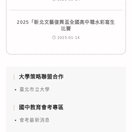
2025「新北文藝復興盃全國高中職水彩寫生
比賽
2025-01-14
大學策略聯盟合作
臺北市立大學
國中教育會考專區
會考最新消息