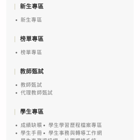
新生專區
新生專區
榜單專區
榜單專區
教師甄試
教師甄試
代理教師甄試
學生專區
成績缺曠
學生學習歷程檔案專區
學生手冊
學生事務與轉導工作網