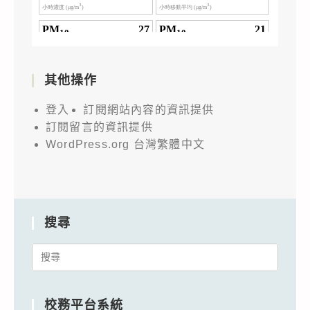
其他操作
登入
訂閱網站內容的資訊提供
訂閱留言的資訊提供
WordPress.org 台灣繁體中文
搜尋
Search
for:
校務平台系統