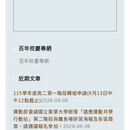
百年校慶專網
百年校慶專網
近期文章
115學年度高二第一階段轉組申請(8月13日中
午12點截止)
2026-08-06
運動部委請國立東華大學辦理「適應運動共學
行動站」第二階段與離島場研習海報及各區簡
章，請踴躍報名參加。
2026-08-06