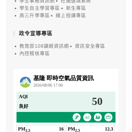
學生事務資訊網
社團選填系統
學生自主學習專區
新生專區
高三升學專區
線上授課專區
政令宣導專區
教育部108課綱資訊網
資訊安全專區
內控稽核專區