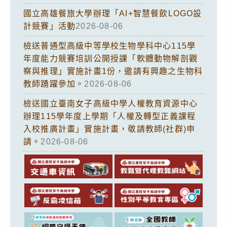
國立高雄餐旅大學辦理「AI+智慧餐飲LOGO設
計競賽」活動
2026-08-06
檢送普通型高級中等學校生物學科中心115學
年度能力競賽培訓公開授課「軟體動物解剖觀
察與推理」實施計畫1份，邀請有興趣之生物科
教師踴躍參加。
2026-08-06
檢送國立臺南女子高級中學人權教育資源中心
辦理115學年度上學期「人權及轉型正義課程
入校推廣計畫」實施計畫，敬請教師(社群)申
請。
2026-08-06