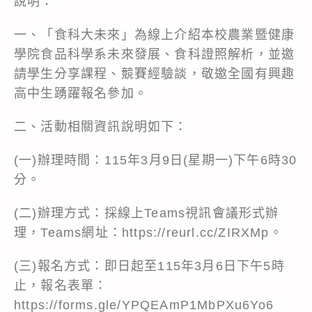
說明：
一、「食科大未來」為線上介紹本校農業暨健康
學院食品科學系未來發展、食科證照解析，並邀
請學生分享課程、競賽經驗談，敬邀全國有興趣
高中生踴躍報名參加。
二、活動相關資訊說明如下：
(一)辦理時間：115年3月9日(星期一)下午6時30
分。
(二)辦理方式：採線上Teams視訊會議形式辦
理，Teams網址：https://reurl.cc/ZIRXMp。
(三)報名方式：即日起至115年3月6日下午5時
止，報名表單：
https://forms.gle/YPQEAmP1MbPXu6Yo6