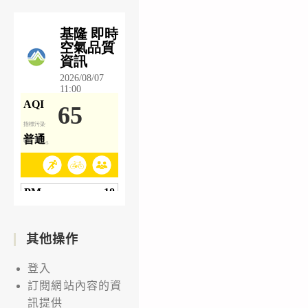
其他操作
登入
訂閱網站內容的資
訊提供