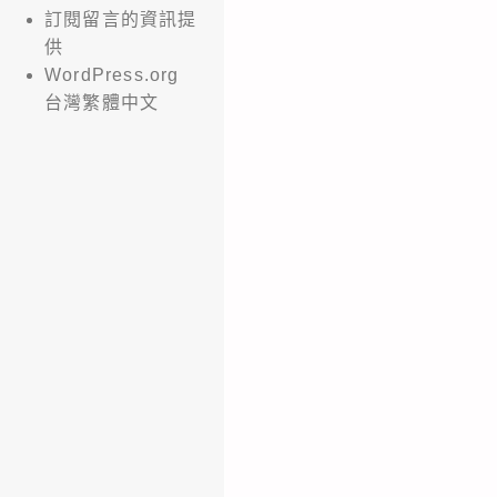
訂閱留言的資訊提
供
WordPress.org
台灣繁體中文