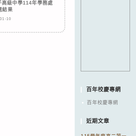
高級中學114年學務處
選結果
01-10
百年校慶專網
百年校慶專網
近期文章