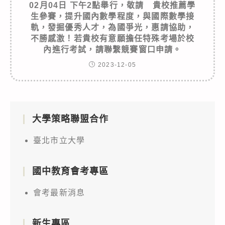
02月04日 下午2點舉行，敬請 貴校推薦學
生參賽，提升國內數學程度，與國際數學接
軌，發掘優秀人才，為國爭光，惠請協助，
不勝感激！若貴校有意願擔任特殊考場於校
內進行考試，請聯繫競賽窗口申請。
2023-12-05
大學策略聯盟合作
臺北市立大學
國中教育會考專區
會考最新消息
新生專區