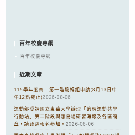
百年校慶專網
百年校慶專網
近期文章
115學年度高二第一階段轉組申請(8月13日中
午12點截止)
2026-08-06
運動部委請國立東華大學辦理「適應運動共學
行動站」第二階段與離島場研習海報及各區簡
章，請踴躍報名參加。
2026-08-06