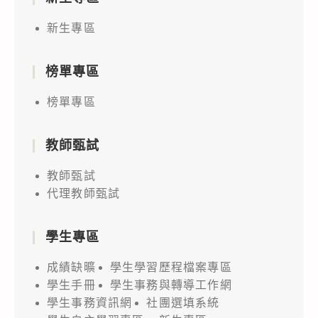
新生專區
榜單專區
榜單專區
教師甄試
教師甄試
代理教師甄試
學生專區
成績缺曠
學生學習歷程檔案專區
學生手冊
學生事務與轉導工作網
學生事務資訊網
社團選填系統