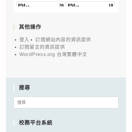
其他操作
登入
訂閱網站內容的資訊提供
訂閱留言的資訊提供
WordPress.org 台灣繁體中文
搜尋
Search
for:
校務平台系統