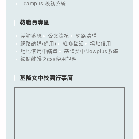
1campus 校務系統
教職員專區
差勤系統
公文簽核
網路請購
網路請購(備用)
維修登記
場地借用
場地借用申請單
基隆女中Newplus系統
網站維護之css使用說明
基隆女中校園行事曆