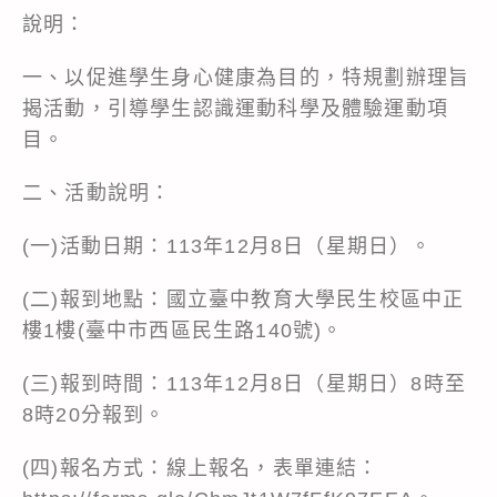
說明：
一、以促進學生身心健康為目的，特規劃辦理旨
揭活動，引導學生認識運動科學及體驗運動項
目。
二、活動說明：
(一)活動日期：113年12月8日（星期日）。
(二)報到地點：國立臺中教育大學民生校區中正
樓1樓(臺中市西區民生路140號)。
(三)報到時間：113年12月8日（星期日）8時至
8時20分報到。
(四)報名方式：線上報名，表單連結：