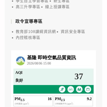
學生自主學習專區
新生專區
高三升學專區
線上授課專區
政令宣導專區
教育部108課綱資訊網
資訊安全專區
內控稽核專區