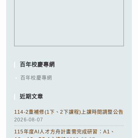
百年校慶專網
百年校慶專網
近期文章
114-2重補修(1下、2下課程)上課時間調整公告
2026-08-07
115年度AI人才方舟計畫需完成研習：A1、