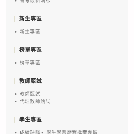
會考最新消息
新生專區
新生專區
榜單專區
榜單專區
教師甄試
教師甄試
代理教師甄試
學生專區
成績缺曠
學生學習歷程檔案專區