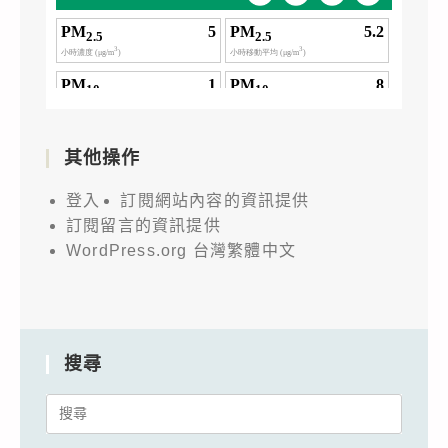
其他操作
登入
訂閱網站內容的資訊提供
訂閱留言的資訊提供
WordPress.org 台灣繁體中文
搜尋
Search
for: