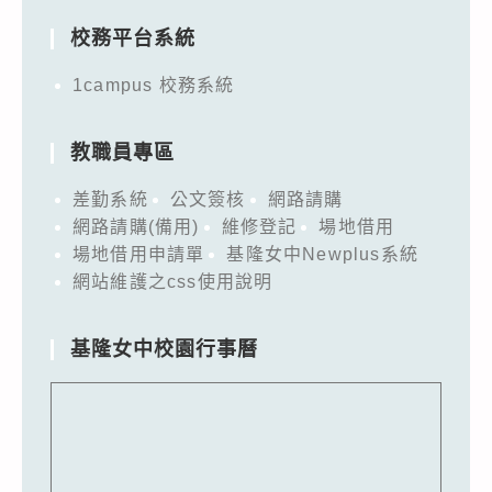
校務平台系統
1campus 校務系統
教職員專區
差勤系統
公文簽核
網路請購
網路請購(備用)
維修登記
場地借用
場地借用申請單
基隆女中Newplus系統
網站維護之css使用說明
基隆女中校園行事曆