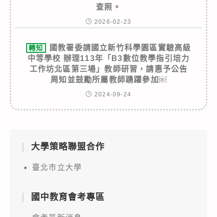
查照。
2026-02-23
國教署委請國立新竹科學園區實驗高級
轉知
中等學校 辦理113年「B3數位教學指引培力
工作坊北區第三場」教師研習，請惠予公告
周知並鼓勵所屬教師踴躍參加￼
2024-09-24
大學策略聯盟合作
臺北市立大學
國中教育會考專區