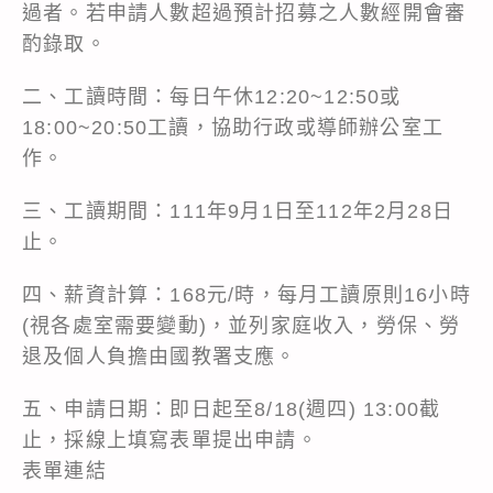
過者。若申請人數超過預計招募之人數經開會審
酌錄取。
二、工讀時間：每日午休12:20~12:50或
18:00~20:50工讀，協助行政或導師辦公室工
作。
三、工讀期間：111年9月1日至112年2月28日
止。
四、薪資計算：168元/時，每月工讀原則16小時
(視各處室需要變動)，並列家庭收入，勞保、勞
退及個人負擔由國教署支應。
五、申請日期：即日起至8/18(週四) 13:00截
止，採線上填寫表單提出申請。
表單連結