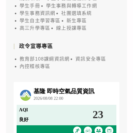
學生手冊
學生事務與轉導工作網
學生事務資訊網
社團選填系統
學生自主學習專區
新生專區
高三升學專區
線上授課專區
政令宣導專區
教育部108課綱資訊網
資訊安全專區
內控稽核專區