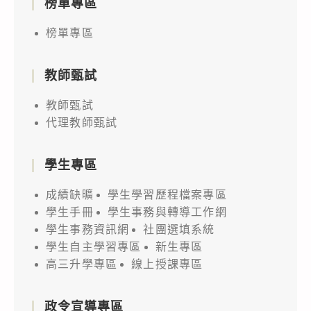
榜單專區
榜單專區
教師甄試
教師甄試
代理教師甄試
學生專區
成績缺曠
學生學習歷程檔案專區
學生手冊
學生事務與轉導工作網
學生事務資訊網
社團選填系統
學生自主學習專區
新生專區
高三升學專區
線上授課專區
政令宣導專區