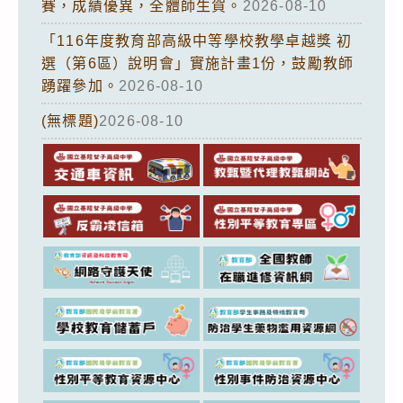
賽，成績優異，全體師生賀。
2026-08-10
「116年度教育部高級中等學校教學卓越獎 初
選（第6區）說明會」實施計畫1份，鼓勵教師
踴躍參加。
2026-08-10
(無標題)
2026-08-10