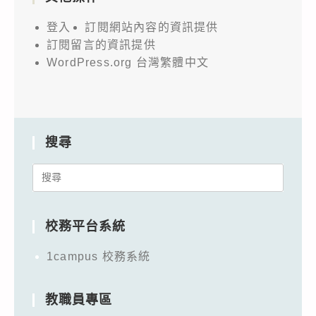
登入
訂閱網站內容的資訊提供
訂閱留言的資訊提供
WordPress.org 台灣繁體中文
搜尋
Search
for:
校務平台系統
1campus 校務系統
教職員專區