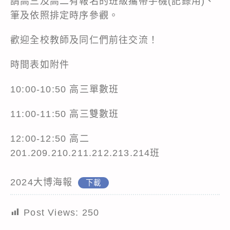
請高三及高二有報名的班級攜帶手機(記錄用)、
筆及依照排定時序參觀。
歡迎全校教師及同仁們前往交流！
時間表如附件
10:00-10:50 高三單數班
11:00-11:50 高三雙數班
12:00-12:50 高二
201.209.210.211.212.213.214班
2024大博海報
下載
Post Views:
250