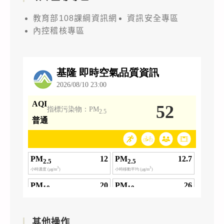
教育部108課綱資訊網
資訊安全專區
內控稽核專區
其他操作