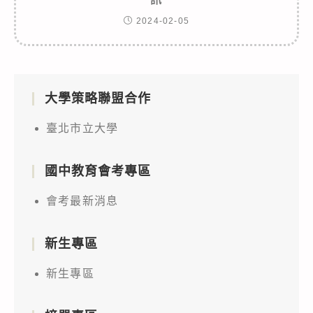
2024-02-05
大學策略聯盟合作
臺北市立大學
國中教育會考專區
會考最新消息
新生專區
新生專區