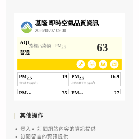
其他操作
登入
訂閱網站內容的資訊提供
訂閱留言的資訊提供