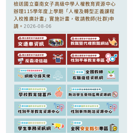
檢送國立臺南女子高級中學人權教育資源中心
辦理115學年度上學期「人權及轉型正義課程
入校推廣計畫」實施計畫，敬請教師(社群)申
請。
2026-08-06