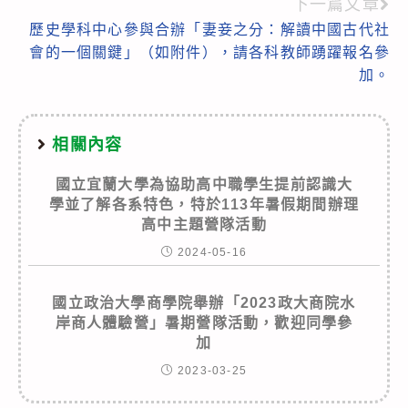
articles
下一篇文章
歷史學科中心參與合辦「妻妾之分：解讀中國古代社
會的一個關鍵」（如附件），請各科教師踴躍報名參
加。
相關內容
國立宜蘭大學為協助高中職學生提前認識大
學並了解各系特色，特於113年暑假期間辦理
高中主題營隊活動
2024-05-16
國立政治大學商學院舉辦「2023政大商院水
岸商人體驗營」暑期營隊活動，歡迎同學參
加
2023-03-25