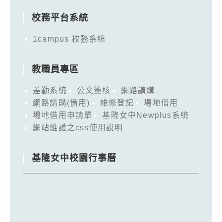
校務平台系統
1campus 校務系統
教職員專區
差勤系統
公文簽核
網路請購
網路請購(備用)
維修登記
場地借用
場地借用申請單
基隆女中Newplus系統
網站維護之css使用說明
基隆女中校園行事曆