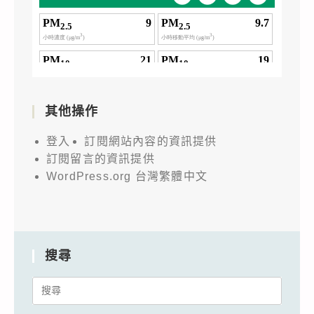
其他操作
登入
訂閱網站內容的資訊提供
訂閱留言的資訊提供
WordPress.org 台灣繁體中文
搜尋
Search
for: