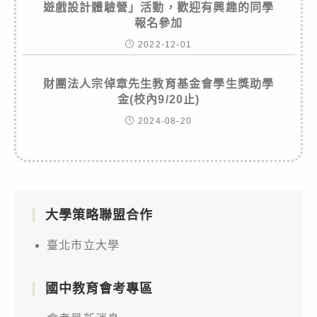
遊戲設計體驗營」活動，歡迎有興趣的同學
報名參加
2022-12-01
財團法人宗倬章先生教育基金會學生獎助學
金(校內9/20止)
2024-08-20
大學策略聯盟合作
臺北市立大學
國中教育會考專區