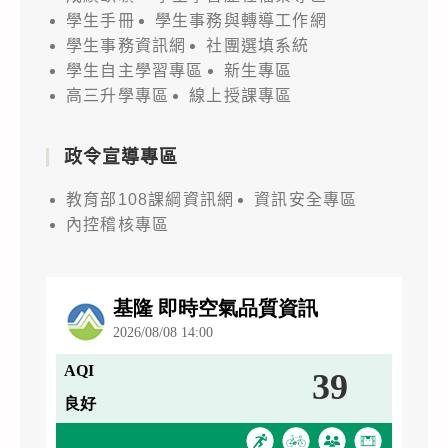
學生手冊
學生事務與轉導工作網
學生事務資訊網
社團選填系統
學生自主學習專區
新生專區
高三升學專區
線上授課專區
政令宣導專區
教育部108課綱資訊網
資訊安全專區
內控稽核專區