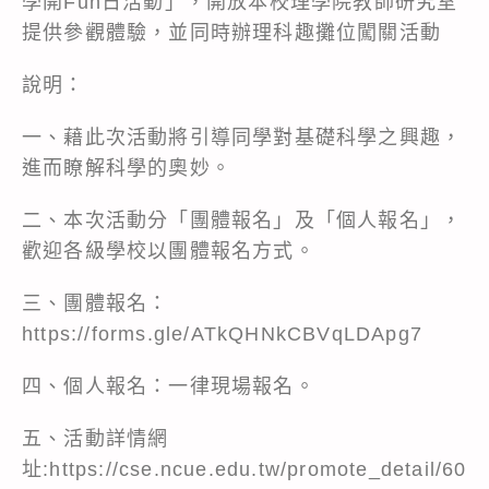
學開Fun日活動」，開放本校理學院教師研究室
提供參觀體驗，並同時辦理科趣攤位闖關活動
說明：
一、藉此次活動將引導同學對基礎科學之興趣，
進而瞭解科學的奧妙。
二、本次活動分「團體報名」及「個人報名」，
歡迎各級學校以團體報名方式。
三、團體報名：
https://forms.gle/ATkQHNkCBVqLDApg7
四、個人報名：一律現場報名。
五、活動詳情網
址:https://cse.ncue.edu.tw/promote_detail/60