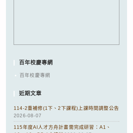
百年校慶專網
百年校慶專網
近期文章
114-2重補修(1下、2下課程)上課時間調整公告
2026-08-07
115年度AI人才方舟計畫需完成研習：A1、