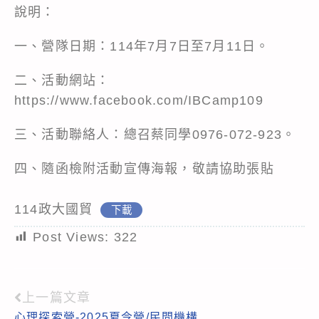
說明：
一、營隊日期：114年7月7日至7月11日。
二、活動網站：
https://www.facebook.com/IBCamp109
三、活動聯絡人：總召蔡同學0976-072-923。
四、隨函檢附活動宣傳海報，敬請協助張貼
114政大國貿
下載
Post Views:
322
上一篇文章
Read
心理探索營-2025夏令營/民間機構