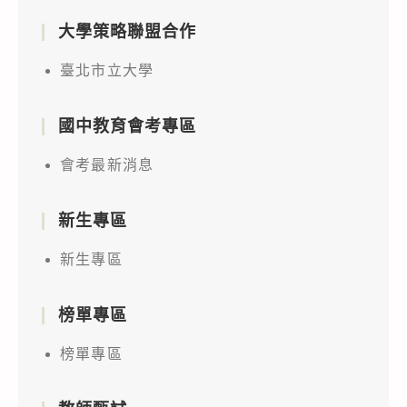
大學策略聯盟合作
臺北市立大學
國中教育會考專區
會考最新消息
新生專區
新生專區
榜單專區
榜單專區