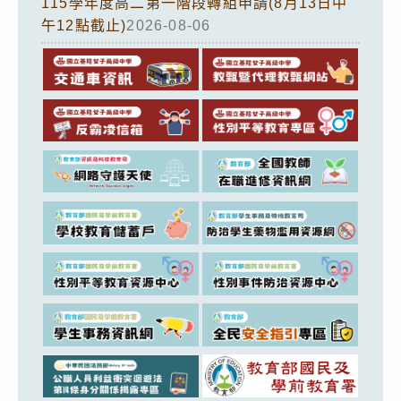
115學年度高二第一階段轉組申請(8月13日中
午12點截止)
2026-08-06