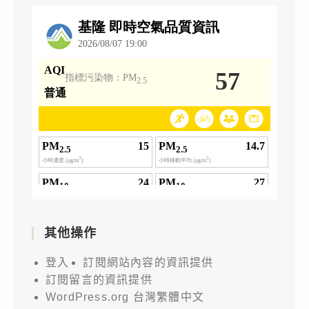
其他操作
登入
訂閱網站內容的資訊提供
訂閱留言的資訊提供
WordPress.org 台灣繁體中文