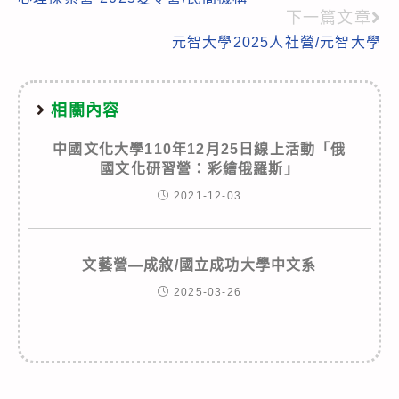
more
下一篇文章
articles
元智大學2025人社營/元智大學
相關內容
中國文化大學110年12月25日線上活動「俄
國文化研習營：彩繪俄羅斯」
2021-12-03
文藝營—成敘/國立成功大學中文系
2025-03-26