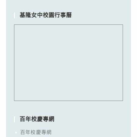
基隆女中校園行事曆
百年校慶專網
百年校慶專網