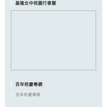
基隆女中校園行事曆
百年校慶專網
百年校慶專網