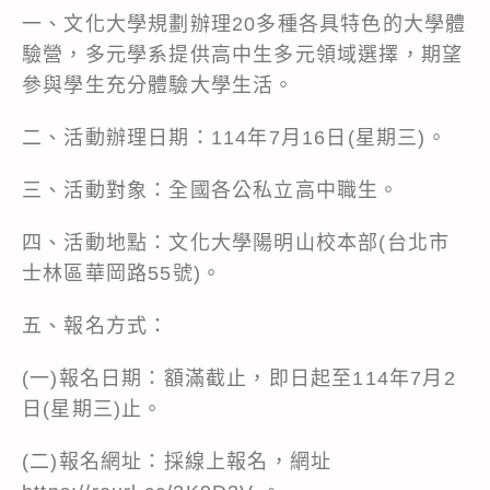
一、文化大學規劃辦理20多種各具特色的大學體
驗營，多元學系提供高中生多元領域選擇，期望
參與學生充分體驗大學生活。
二、活動辦理日期：114年7月16日(星期三)。
三、活動對象：全國各公私立高中職生。
四、活動地點：文化大學陽明山校本部(台北市
士林區華岡路55號)。
五、報名方式：
(一)報名日期：額滿截止，即日起至114年7月2
日(星期三)止。
(二)報名網址：採線上報名，網址