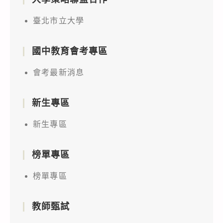
臺北市立大學
國中教育會考專區
會考最新消息
新生專區
新生專區
榜單專區
榜單專區
教師甄試