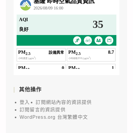
其他操作
登入
訂閱網站內容的資訊提供
訂閱留言的資訊提供
WordPress.org 台灣繁體中文