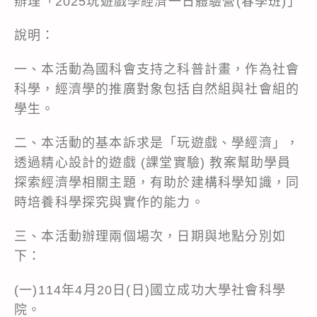
辦理「2025玩遊戲學經濟一日體驗營(春季班)」
說明：
一、本活動為國科會支持之科普計畫，作為社會
科學，經濟學的推廣對象包括自然組與社會組的
學生。
二、本活動的基本訴求是「玩遊戲、學經濟」，
透過精心設計的遊戲 (課堂實驗) 教案幫助學員
探索經濟學相關主題，有助於建構科學知識，同
時培養科學探究與實作的能力。
三、本活動辦理兩個場次，日期與地點分別如
下：
(一)114年4月20日(日)國立成功大學社會科學
院。