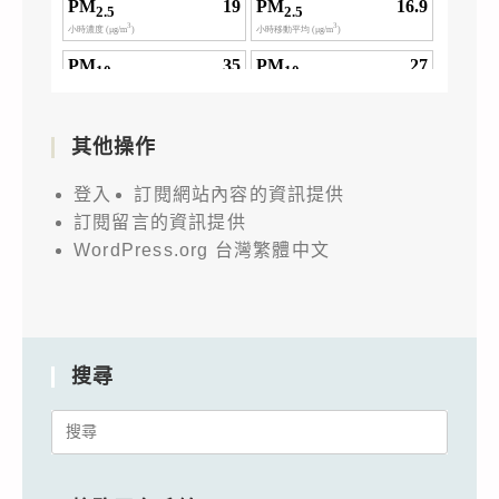
其他操作
登入
訂閱網站內容的資訊提供
訂閱留言的資訊提供
WordPress.org 台灣繁體中文
搜尋
Search
for: