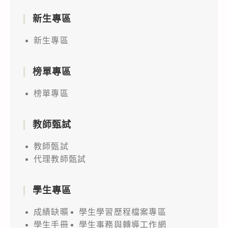
新生專區
新生專區
榜單專區
榜單專區
教師甄試
教師甄試
代理教師甄試
學生專區
成績缺曠
學生學習歷程檔案專區
學生手冊
學生事務與轉導工作網