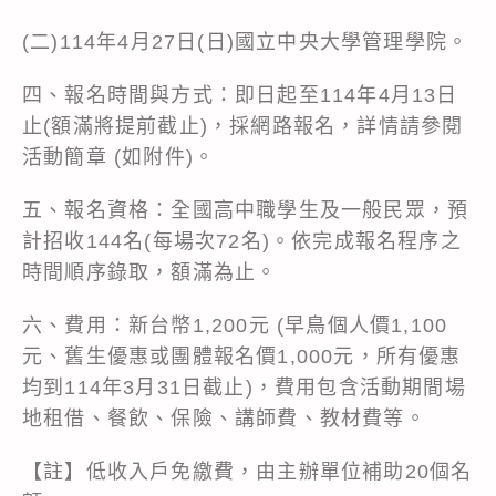
(二)114年4月27日(日)國立中央大學管理學院。
四、報名時間與方式：即日起至114年4月13日
止(額滿將提前截止)，採網路報名，詳情請參閱
活動簡章 (如附件)。
五、報名資格：全國高中職學生及一般民眾，預
計招收144名(每場次72名)。依完成報名程序之
時間順序錄取，額滿為止。
六、費用：新台幣1,200元 (早鳥個人價1,100
元、舊生優惠或團體報名價1,000元，所有優惠
均到114年3月31日截止)，費用包含活動期間場
地租借、餐飲、保險、講師費、教材費等。
【註】低收入戶免繳費，由主辦單位補助20個名