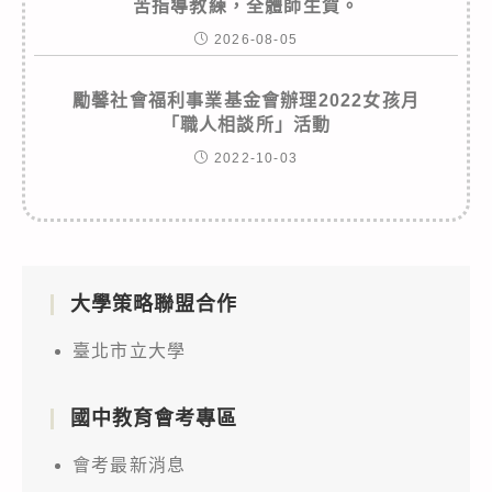
苦指導教練，全體師生賀。
2026-08-05
勵馨社會福利事業基金會辦理2022女孩月
「職人相談所」活動
2022-10-03
大學策略聯盟合作
臺北市立大學
國中教育會考專區
會考最新消息