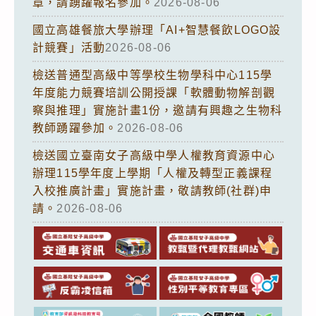
章，請踴躍報名參加。
2026-08-06
國立高雄餐旅大學辦理「AI+智慧餐飲LOGO設
計競賽」活動
2026-08-06
檢送普通型高級中等學校生物學科中心115學
年度能力競賽培訓公開授課「軟體動物解剖觀
察與推理」實施計畫1份，邀請有興趣之生物科
教師踴躍參加。
2026-08-06
檢送國立臺南女子高級中學人權教育資源中心
辦理115學年度上學期「人權及轉型正義課程
入校推廣計畫」實施計畫，敬請教師(社群)申
請。
2026-08-06