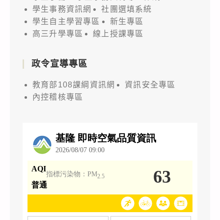
學生事務資訊網
社團選填系統
學生自主學習專區
新生專區
高三升學專區
線上授課專區
政令宣導專區
教育部108課綱資訊網
資訊安全專區
內控稽核專區