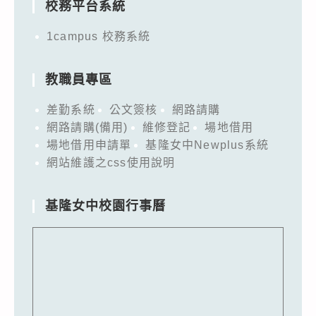
校務平台系統
1campus 校務系統
教職員專區
差勤系統
公文簽核
網路請購
網路請購(備用)
維修登記
場地借用
場地借用申請單
基隆女中Newplus系統
網站維護之css使用說明
基隆女中校園行事曆