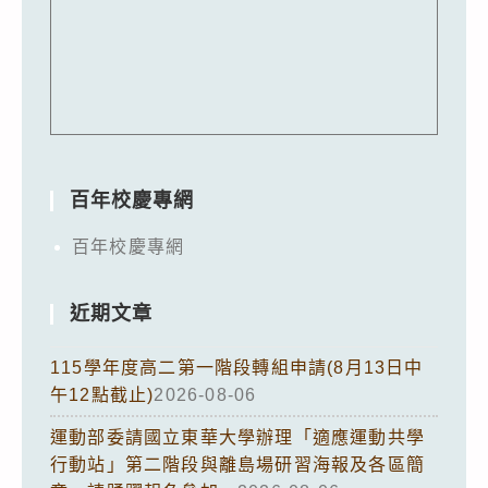
百年校慶專網
百年校慶專網
近期文章
115學年度高二第一階段轉組申請(8月13日中
午12點截止)
2026-08-06
運動部委請國立東華大學辦理「適應運動共學
行動站」第二階段與離島場研習海報及各區簡