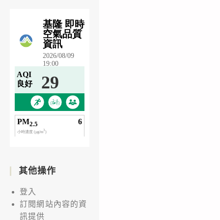
其他操作
登入
訂閱網站內容的資
訊提供