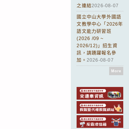
之連結
2026-08-07
國立中山大學外國語
文教學中心「2026年
語文能力研習班
(2026 /09 ~
2026/12)」招生資
訊，請踴躍報名參
加。
2026-08-07
More