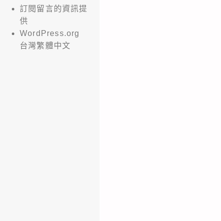
訂閱留言的資訊提
供
WordPress.org
台灣繁體中文