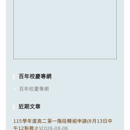
百年校慶專網
百年校慶專網
近期文章
115學年度高二第一階段轉組申請(8月13日中
午12點截止)
2026-08-06