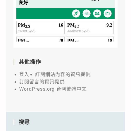
其他操作
登入
訂閱網站內容的資訊提供
訂閱留言的資訊提供
WordPress.org 台灣繁體中文
搜尋