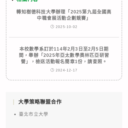
轉知樹德科技大學辦理「2025第九屆全國高
中職會展活動企劃競賽」
2025-10-02
本校數學系訂於114年2月3日至2月5日期
間，舉辦「2025年亞太數學奧林匹亞研習
營」，檢送活動報名簡章1份，請查照。
2024-12-17
大學策略聯盟合作
臺北市立大學