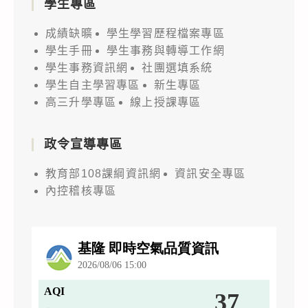
學生專區
成績缺曠
學生學習歷程檔案專區
學生手冊
學生事務與轉導工作網
學生事務資訊網
社團選填系統
學生自主學習專區
新生專區
高三升學專區
線上授課專區
政令宣導專區
教育部108課綱資訊網
資訊安全專區
內控稽核專區