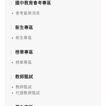
國中教育會考專區
會考最新消息
新生專區
新生專區
榜單專區
榜單專區
教師甄試
教師甄試
代理教師甄試