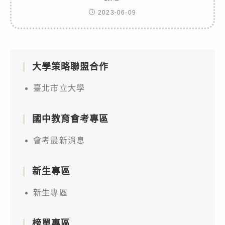
2023-06-09
大學策略聯盟合作
臺北市立大學
國中教育會考專區
會考最新消息
新生專區
新生專區
榜單專區