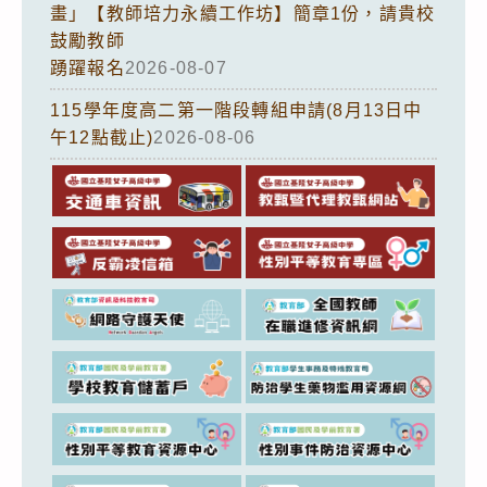
畫」【教師培力永續工作坊】簡章1份，請貴校
鼓勵教師
踴躍報名
2026-08-07
115學年度高二第一階段轉組申請(8月13日中
午12點截止)
2026-08-06