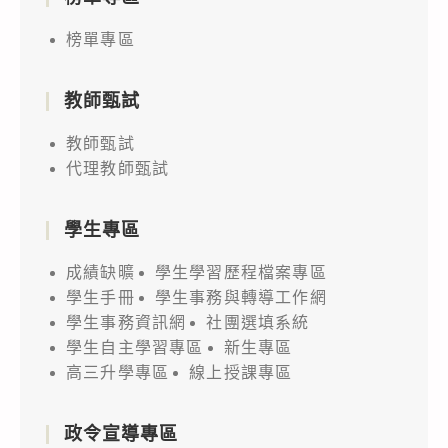
榜單專區
教師甄試
教師甄試
代理教師甄試
學生專區
成績缺曠
學生學習歷程檔案專區
學生手冊
學生事務與轉導工作網
學生事務資訊網
社團選填系統
學生自主學習專區
新生專區
高三升學專區
線上授課專區
政令宣導專區