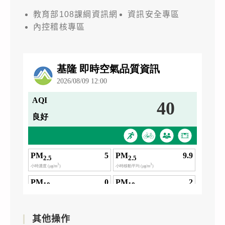
教育部108課綱資訊網
資訊安全專區
內控稽核專區
其他操作