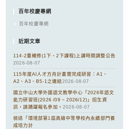
百年校慶專網
百年校慶專網
近期文章
114-2重補修(1下、2下課程)上課時間調整公告
2026-08-07
115年度AI人才方舟計畫需完成研習：A1、
A2、A3、B5-1之連結
2026-08-07
國立中山大學外國語文教學中心「2026年語文
能力研習班(2026 /09 ~ 2026/12)」招生資
訊，請踴躍報名參加。
2026-08-07
檢送「環境部第1屆高級中等學校內永續部門養
成培力計