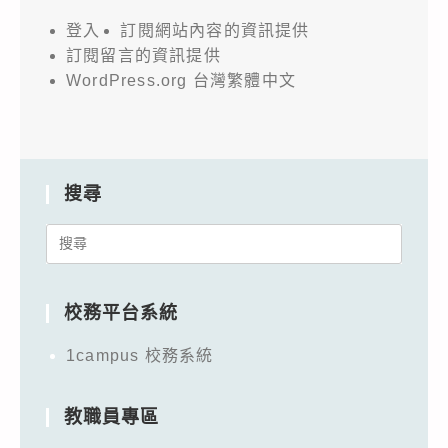
登入
訂閱網站內容的資訊提供
訂閱留言的資訊提供
WordPress.org 台灣繁體中文
搜尋
Search
for:
校務平台系統
1campus 校務系統
教職員專區