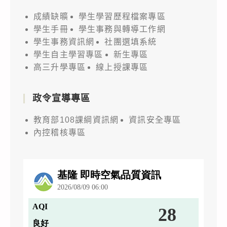
成績缺曠
學生學習歷程檔案專區
學生手冊
學生事務與轉導工作網
學生事務資訊網
社團選填系統
學生自主學習專區
新生專區
高三升學專區
線上授課專區
政令宣導專區
教育部108課綱資訊網
資訊安全專區
內控稽核專區