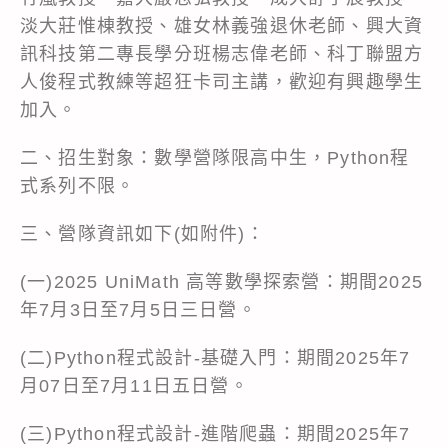
淡大莊惟棟教授、雄女林義強退休老師、興大資
訊科技第二專長學分班楊志偉老師、科丁聯盟方
人俊程式教練等超狂卡司主講，歡迎有興趣學生
加入。
二、招生對象：數學營隊限高中生，Python程
式系列不限。
三、營隊資訊如下(如附件)：
(一)2025 UniMath 高等數學探索營：期間2025
年7月3日至7月5日三日營。
(二)Python程式設計-基礎入門：期間2025年7
月07日至7月11日五日營。
(三)Python程式設計-進階爬蟲：期間2025年7