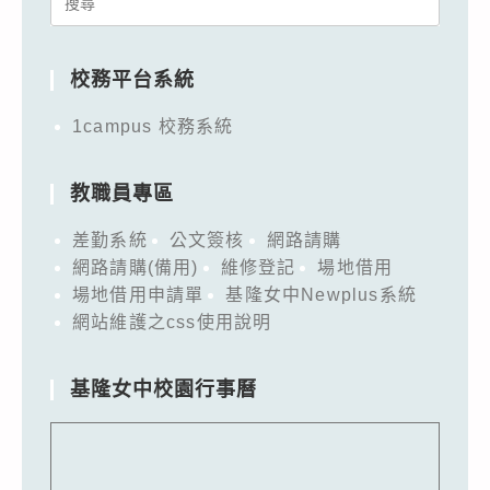
for:
校務平台系統
1campus 校務系統
教職員專區
差勤系統
公文簽核
網路請購
網路請購(備用)
維修登記
場地借用
場地借用申請單
基隆女中Newplus系統
網站維護之css使用說明
基隆女中校園行事曆