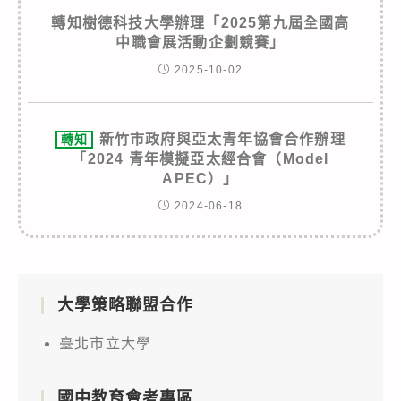
轉知樹德科技大學辦理「2025第九屆全國高
中職會展活動企劃競賽」
2025-10-02
新竹市政府與亞太青年協會合作辦理
轉知
「2024 青年模擬亞太經合會（Model
APEC）」
2024-06-18
大學策略聯盟合作
臺北市立大學
國中教育會考專區