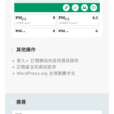
其他操作
登入
訂閱網站內容的資訊提供
訂閱留言的資訊提供
WordPress.org 台灣繁體中文
搜尋
Search