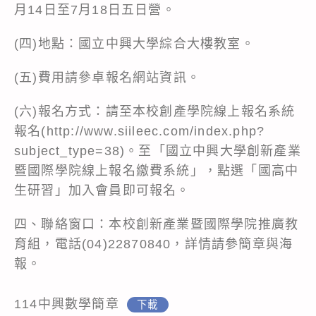
月14日至7月18日五日營。
(四)地點：國立中興大學綜合大樓教室。
(五)費用請參卓報名網站資訊。
(六)報名方式：請至本校創產學院線上報名系統
報名(http://www.siileec.com/index.php?
subject_type=38)。至「國立中興大學創新產業
暨國際學院線上報名繳費系統」，點選「國高中
生研習」加入會員即可報名。
四、聯絡窗口：本校創新產業暨國際學院推廣教
育組，電話(04)22870840，詳情請參簡章與海
報。
114中興數學簡章
下載