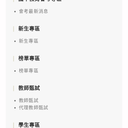
會考最新消息
新生專區
新生專區
榜單專區
榜單專區
教師甄試
教師甄試
代理教師甄試
學生專區