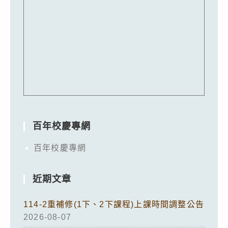
百年校慶專網
百年校慶專網
近期文章
114-2重補修(1下、2下課程)上課時間調整公告
2026-08-07