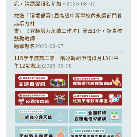
訊，請踴躍報名參加。
2026-08-07
檢送「環境部第1屆高級中等學校內永續部門養
成培力計
畫」【教師培力永續工作坊】簡章1份，請貴校
鼓勵教師
踴躍報名
2026-08-07
115學年度高二第一階段轉組申請(8月13日中
午12點截止)
2026-08-06