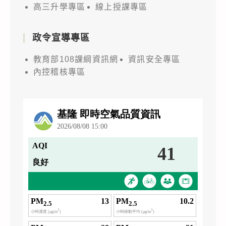
高三升學專區
線上授課專區
政令宣導專區
教育部108課綱資訊網
資訊安全專區
內控稽核專區