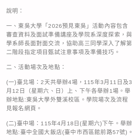
說明：
一、東吳大學「2026預見東吳」活動內容包含
審查資料及面試準備講座及學院系深度探索，與
學系師長面對面交流，協助高三同學深入了解第
二階段指定項目甄試注意事項及準備技巧。
二、活動場次及地點：
(一)臺北場：2天共舉辦4場，115年3月11日及3
月12日（星期六、日）上、下午各舉辦1場。舉
辦地點:東吳大學外雙溪校區。學院場次及流程
見報名網頁。
(二)臺中場：115年4月18日(星期六)下午。舉辦
地點:臺中全國大飯店(臺中市西區館前路57號)。