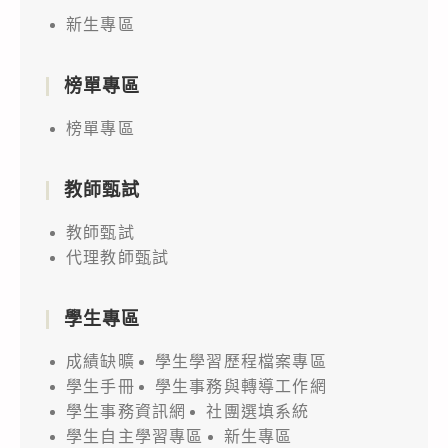
新生專區
榜單專區
榜單專區
教師甄試
教師甄試
代理教師甄試
學生專區
成績缺曠
學生學習歷程檔案專區
學生手冊
學生事務與轉導工作網
學生事務資訊網
社團選填系統
學生自主學習專區
新生專區