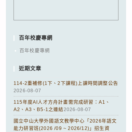
百年校慶專網
百年校慶專網
近期文章
114-2重補修(1下、2下課程)上課時間調整公告
2026-08-07
115年度AI人才方舟計畫需完成研習：A1、
A2、A3、B5-1之連結
2026-08-07
國立中山大學外國語文教學中心「2026年語文
能力研習班(2026 /09 ~ 2026/12)」招生資