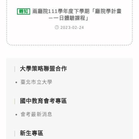
兩廳院111學年度下學期「廳院學計畫
轉知
－一日體驗課程」
2023-02-24
大學策略聯盟合作
臺北市立大學
國中教育會考專區
會考最新消息
新生專區