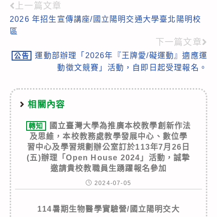
上一篇文章
Read
2026 年招生宣傳講座/國立陽明交通大學臺北陽明校
more
區
articles
下一篇文章
運動部辦理「2026年『王牌愛/礙運動』適應運
公告
動徵文競賽」活動，自即日起受理報名。
相關內容
國立臺灣大學為推廣本校教學創新作法
轉知
及思維，本校教務處教學發展中心、數位學
習中心及學習規劃辦公室訂於113年7月26日
(五)辦理「Open House 2024」活動，誠摯
邀請貴校教職員生踴躍報名參加
2024-07-05
114暑期生物醫學實驗營/國立陽明交大