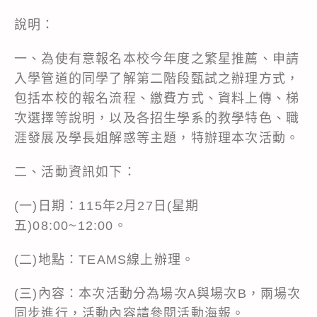
說明：
一、為使有意報名本校今年度之繁星推薦、申請
入學管道的同學了解第二階段甄試之辦理方式，
包括本校的報名流程、繳費方式、資料上傳、梯
次選擇等說明，以及各招生學系的教學特色、職
涯發展及學長姐解惑等主題，特辦理本次活動。
二、活動資訊如下：
(一)日期：115年2月27日(星期
五)08:00~12:00。
(二)地點：TEAMS線上辦理。
(三)內容：本次活動分為場次A與場次B，兩場次
同步進行，活動內容請參閱活動海報。