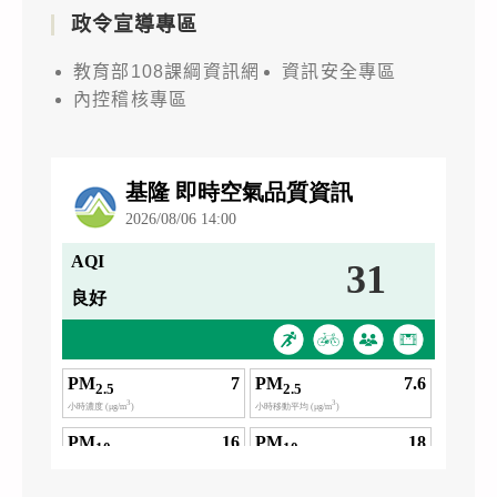
政令宣導專區
教育部108課綱資訊網
資訊安全專區
內控稽核專區