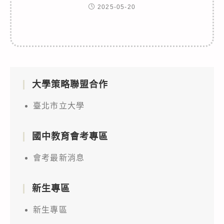
2025-05-20
大學策略聯盟合作
臺北市立大學
國中教育會考專區
會考最新消息
新生專區
新生專區