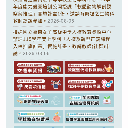
年度能力競賽培訓公開授課「軟體動物解剖觀
察與推理」實施計畫1份，邀請有興趣之生物科
教師踴躍參加。
2026-08-06
檢送國立臺南女子高級中學人權教育資源中心
辦理115學年度上學期「人權及轉型正義課程
入校推廣計畫」實施計畫，敬請教師(社群)申
請。
2026-08-06