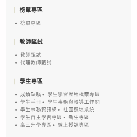
榜單專區
榜單專區
教師甄試
教師甄試
代理教師甄試
學生專區
成績缺曠
學生學習歷程檔案專區
學生手冊
學生事務與轉導工作網
學生事務資訊網
社團選填系統
學生自主學習專區
新生專區
高三升學專區
線上授課專區