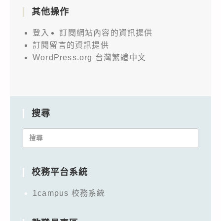
其他操作
登入
訂閱網站內容的資訊提供
訂閱留言的資訊提供
WordPress.org 台灣繁體中文
搜尋
Search
for:
校務平台系統
1campus 校務系統