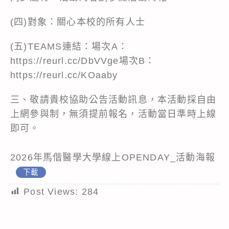
(四)對象：關心本校的所有人士
(五)TEAMS連結：場次A：
https://reurl.cc/DbVVge場次B：
https://reurl.cc/KOaaby
三、敬請貴校協助公告活動訊息，本活動採自由
上網參與制，無須提前報名，活動當日準時上線
即可。
2026年馬偕醫學大學線上OPENDAY_活動海報
下載
Post Views:
284