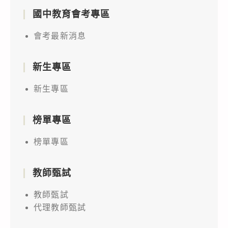
國中教育會考專區
會考最新消息
新生專區
新生專區
榜單專區
榜單專區
教師甄試
教師甄試
代理教師甄試