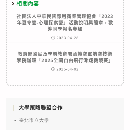
相關內容
社團法人中華民國應用商業管理協會「2023
年夏令營-心理探索營」活動說明與簡章，歡
迎同學報名參加
2023-04-28
教育部國民及學前教育署函轉空軍航空技術
學院辦理「2025全國自由飛行滑翔機競賽」
2025-04-02
大學策略聯盟合作
臺北市立大學