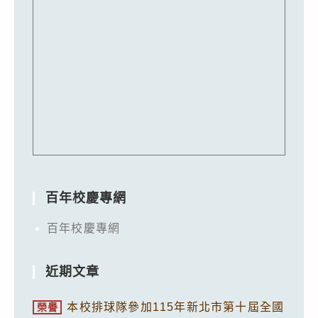
百年校慶專網
百年校慶專網
近期文章
本校排球隊參加115年新北市第十屆全國
榮譽