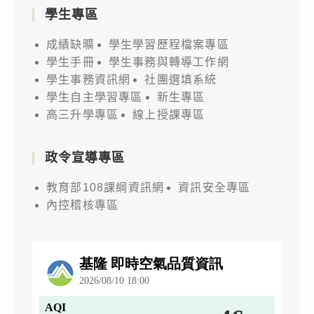
學生專區
成績缺曠
學生學習歷程檔案專區
學生手冊
學生事務與轉導工作網
學生事務資訊網
社團選填系統
學生自主學習專區
新生專區
高三升學專區
線上授課專區
政令宣導專區
教育部108課綱資訊網
資訊安全專區
內控稽核專區