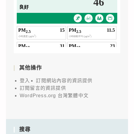
其他操作
登入
訂閱網站內容的資訊提供
訂閱留言的資訊提供
WordPress.org 台灣繁體中文
搜尋