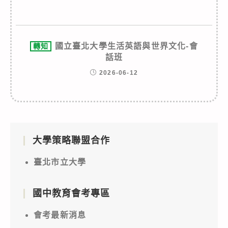
國立臺北大學生活英語與世界文化-會
轉知
話班
2026-06-12
大學策略聯盟合作
臺北市立大學
國中教育會考專區
會考最新消息