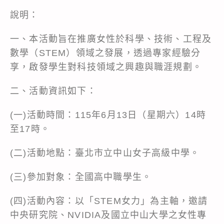
說明：
一、本活動旨在推廣女性於科學、技術、工程及
數學（STEM）領域之發展，透過專家經驗分
享，啟發學生對科技領域之興趣與職涯規劃。
二、活動資訊如下：
(一)活動時間：115年6月13日（星期六）14時
至17時。
(二)活動地點：臺北市立中山女子高級中學。
(三)參加對象：全國高中職學生。
(四)活動內容：以「STEM女力」為主軸，邀請
中央研究院、NVIDIA及國立中山大學之女性專