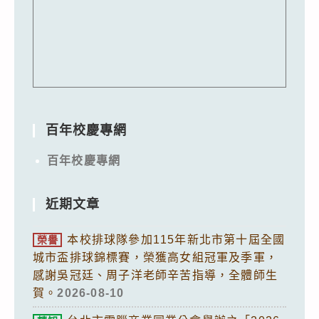
百年校慶專網
百年校慶專網
近期文章
本校排球隊參加115年新北市第十屆全國
榮譽
城市盃排球錦標賽，榮獲高女組冠軍及季軍，
感謝吳冠廷、周子洋老師辛苦指導，全體師生
賀。
2026-08-10