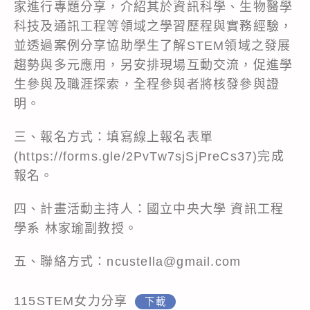
家進行專題分享，介紹其於資訊科學、生物醫學
科技及通訊工程等領域之學習歷程與實務經驗，
並透過案例分享協助學生了解STEM領域之發展
趨勢與多元應用，另安排現場互動交流，促進學
生參與及職涯探索，全程參與者將核發參與證
明。
三、報名方式：填寫線上報名表單
(https://forms.gle/2PvTw7sjSjPreCs37)完成
報名。
四、計畫活動主持人：國立中央大學 資訊工程
學系 林家瑜副教授。
五、聯絡方式：ncustella@gmail.com
115STEM女力分享
下載