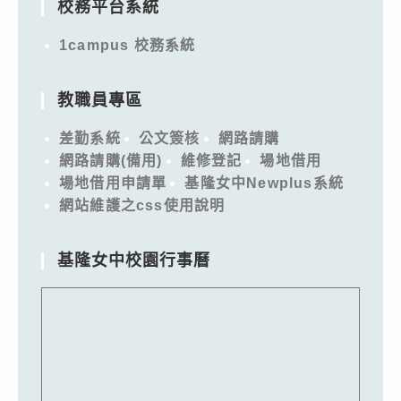
校務平台系統
1campus 校務系統
教職員專區
差勤系統
公文簽核
網路請購
網路請購(備用)
維修登記
場地借用
場地借用申請單
基隆女中Newplus系統
網站維護之css使用說明
基隆女中校園行事曆