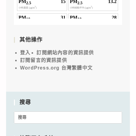
其他操作
登入
訂閱網站內容的資訊提供
訂閱留言的資訊提供
WordPress.org 台灣繁體中文
搜尋
Search
for: