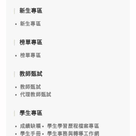
新生專區
新生專區
榜單專區
榜單專區
教師甄試
教師甄試
代理教師甄試
學生專區
成績缺曠
學生學習歷程檔案專區
學生手冊
學生事務與轉導工作網