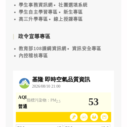
學生事務資訊網
社團選填系統
學生自主學習專區
新生專區
高三升學專區
線上授課專區
政令宣導專區
教育部108課綱資訊網
資訊安全專區
內控稽核專區