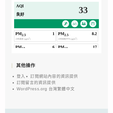
其他操作
登入
訂閱網站內容的資訊提供
訂閱留言的資訊提供
WordPress.org 台灣繁體中文