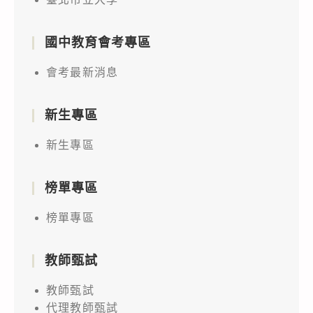
國中教育會考專區
會考最新消息
新生專區
新生專區
榜單專區
榜單專區
教師甄試
教師甄試
代理教師甄試