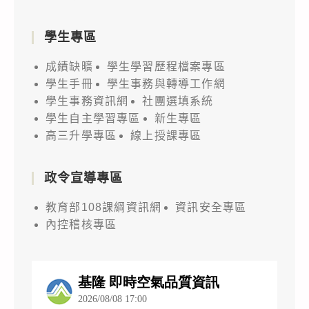
學生專區
成績缺曠
學生學習歷程檔案專區
學生手冊
學生事務與轉導工作網
學生事務資訊網
社團選填系統
學生自主學習專區
新生專區
高三升學專區
線上授課專區
政令宣導專區
教育部108課綱資訊網
資訊安全專區
內控稽核專區