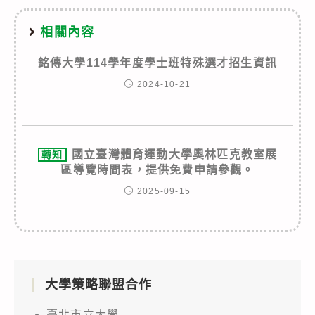
相關內容
銘傳大學114學年度學士班特殊選才招生資訊
2024-10-21
國立臺灣體育運動大學奧林匹克教室展
轉知
區導覽時間表，提供免費申請參觀。
2025-09-15
大學策略聯盟合作
臺北市立大學