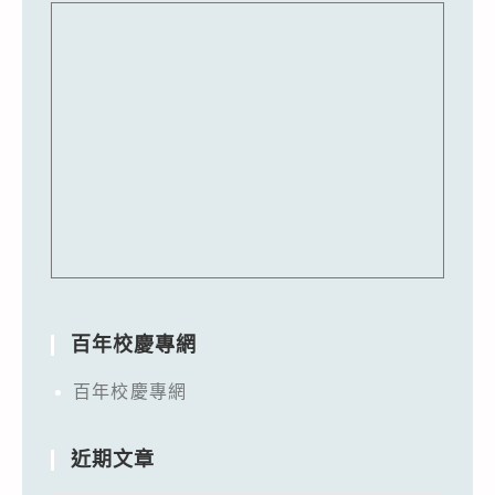
百年校慶專網
百年校慶專網
近期文章