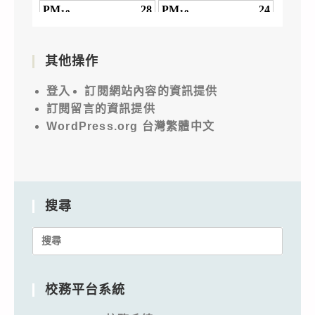
其他操作
登入
訂閱網站內容的資訊提供
訂閱留言的資訊提供
WordPress.org 台灣繁體中文
搜尋
Search
for:
校務平台系統