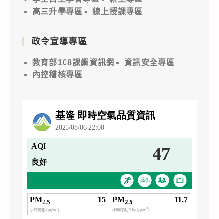
高三升學專區
線上授課專區
政令宣導專區
教育部108課綱資訊網
資訊安全專區
內控稽核專區