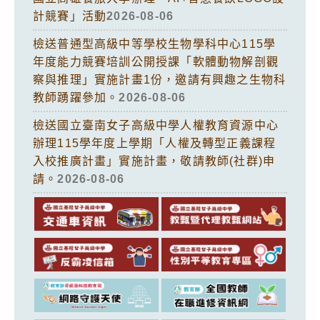
計競賽」活動
2026-08-06
檢送普通型高級中等學校生物學科中心115學
年度能力競賽培訓公開授課「軟體動物解剖觀
察與推理」實施計畫1份，邀請有興趣之生物科
教師踴躍參加。
2026-08-06
檢送國立臺南女子高級中學人權教育資源中心
辦理115學年度上學期「人權及轉型正義課程
入校推廣計畫」實施計畫，敬請教師(社群)申
請。
2026-08-06