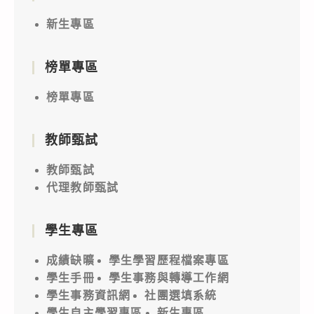
新生專區
榜單專區
榜單專區
教師甄試
教師甄試
代理教師甄試
學生專區
成績缺曠
學生學習歷程檔案專區
學生手冊
學生事務與轉導工作網
學生事務資訊網
社團選填系統
學生自主學習專區
新生專區