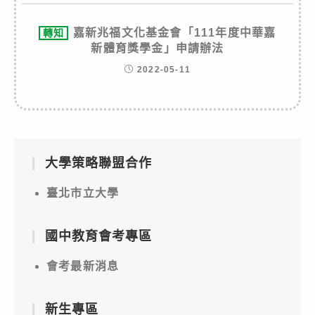
嘉新兆福文化基金會「111年度中華嘉
轉知
新體育獎學金」申請辦法
2022-05-11
大學策略聯盟合作
臺北市立大學
國中教育會考專區
會考最新消息
新生專區