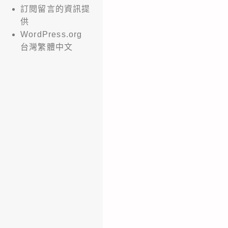
訂閱留言的資訊提
供
WordPress.org
台灣繁體中文