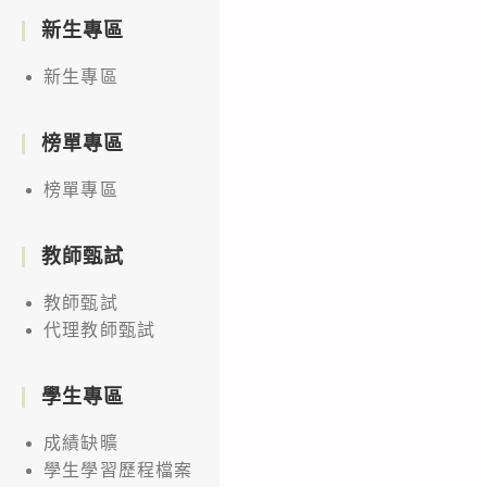
新生專區
新生專區
榜單專區
榜單專區
教師甄試
教師甄試
代理教師甄試
學生專區
成績缺曠
學生學習歷程檔案