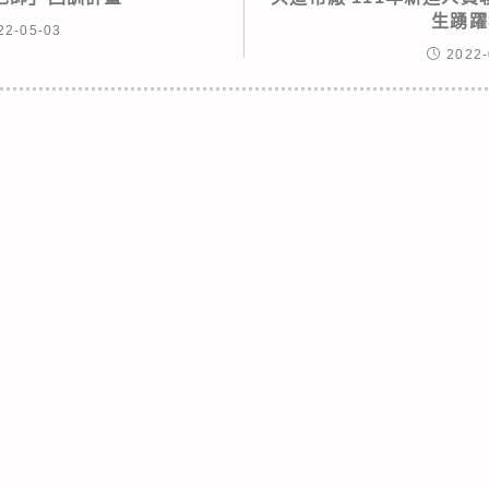
生踴躍
22-05-03
2022-