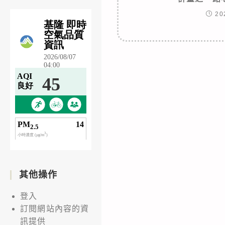
20
其他操作
登入
訂閱網站內容的資
訊提供