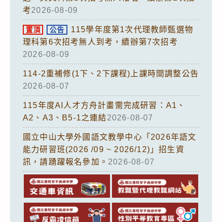
考
2026-08-09
115學年度第1次代理教師甄選物
置頂
公告
理科第6次招考無人到考，續辦第7次招考
2026-08-09
114-2重補修(1下、2下課程)上課時間調整公告
2026-08-07
115年度AI人才方舟計畫需完成研習：A1、
A2、A3、B5-1之連結
2026-08-07
國立中山大學外國語文教學中心「2026年語文
能力研習班(2026 /09 ~ 2026/12)」招生資
訊，請踴躍報名參加。
2026-08-07