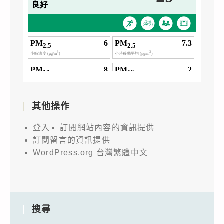
其他操作
登入
訂閱網站內容的資訊提供
訂閱留言的資訊提供
WordPress.org 台灣繁體中文
搜尋