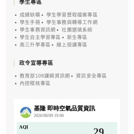
學生專區
成績缺曠
學生學習歷程檔案專區
學生手冊
學生事務與轉導工作網
學生事務資訊網
社團選填系統
學生自主學習專區
新生專區
高三升學專區
線上授課專區
政令宣導專區
教育部108課綱資訊網
資訊安全專區
內控稽核專區