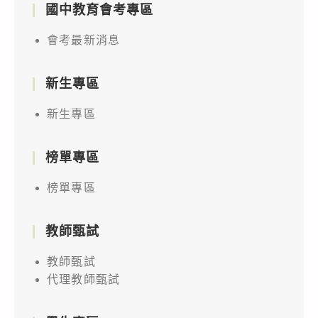
國中教育會考專區
會考最新消息
新生專區
新生專區
榜單專區
榜單專區
教師甄試
教師甄試
代理教師甄試