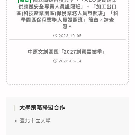
國立高雄科技大學「「AEO優質企業
轉知
供應鏈安全專責人員證照班」、「加工出口
區(科技產業園區)保稅業務人員證照班」「科
學園區保稅業務人員證照班」簡章，請查
照。
2023-10-05
中原文創園區「2027創意畢業季」
2026-05-14
大學策略聯盟合作
臺北市立大學