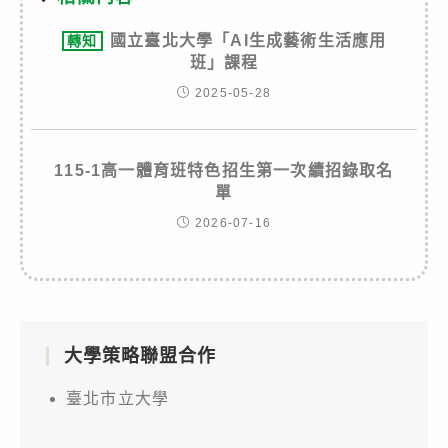
國立臺北大學「AI生成藝術生活應用
轉知
班」課程
2025-05-28
115-1高一體育班特色招生第一次續招錄取名
單
2026-07-16
大學策略聯盟合作
臺北市立大學