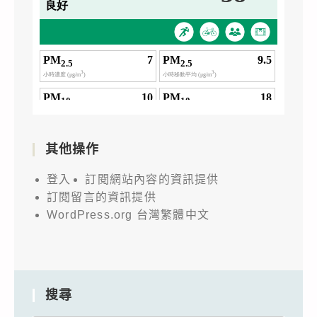
其他操作
登入
訂閱網站內容的資訊提供
訂閱留言的資訊提供
WordPress.org 台灣繁體中文
搜尋