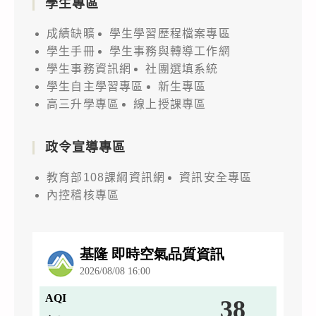
學生專區
成績缺曠
學生學習歷程檔案專區
學生手冊
學生事務與轉導工作網
學生事務資訊網
社團選填系統
學生自主學習專區
新生專區
高三升學專區
線上授課專區
政令宣導專區
教育部108課綱資訊網
資訊安全專區
內控稽核專區