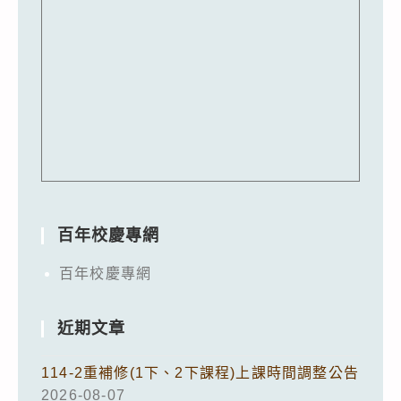
百年校慶專網
百年校慶專網
近期文章
114-2重補修(1下、2下課程)上課時間調整公告
2026-08-07