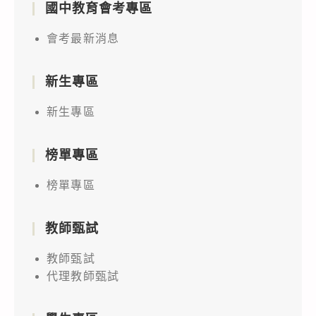
國中教育會考專區
會考最新消息
新生專區
新生專區
榜單專區
榜單專區
教師甄試
教師甄試
代理教師甄試