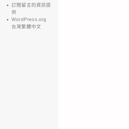
訂閱留言的資訊提
供
WordPress.org
台灣繁體中文