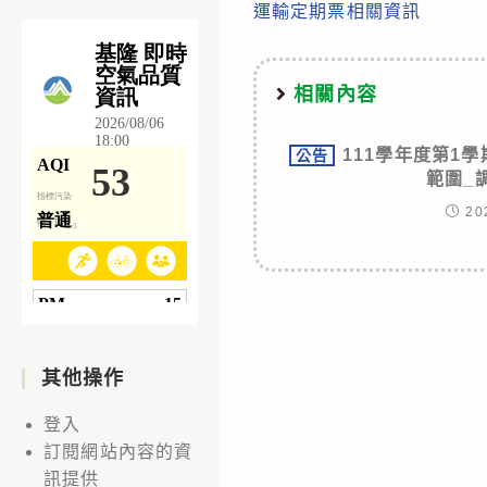
運輸定期票相關資訊
articles
相關內容
111學年度第1
公告
範圍_
20
其他操作
登入
訂閱網站內容的資
訊提供