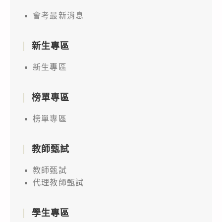
會考最新消息
新生專區
新生專區
榜單專區
榜單專區
教師甄試
教師甄試
代理教師甄試
學生專區