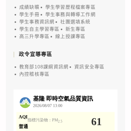
成績缺曠
學生學習歷程檔案專區
學生手冊
學生事務與轉導工作網
學生事務資訊網
社團選填系統
學生自主學習專區
新生專區
高三升學專區
線上授課專區
政令宣導專區
教育部108課綱資訊網
資訊安全專區
內控稽核專區