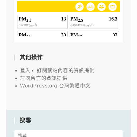
其他操作
登入
訂閱網站內容的資訊提供
訂閱留言的資訊提供
WordPress.org 台灣繁體中文
搜尋
Search