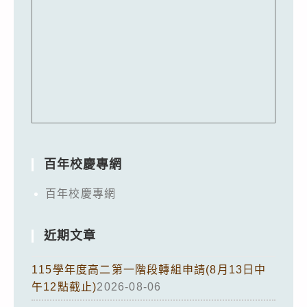
百年校慶專網
百年校慶專網
近期文章
115學年度高二第一階段轉組申請(8月13日中
午12點截止)
2026-08-06