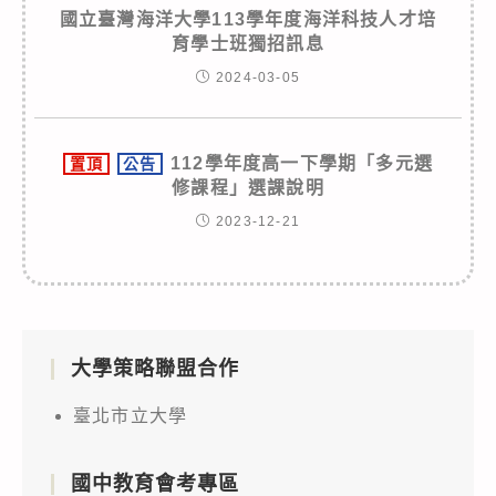
國立臺灣海洋大學113學年度海洋科技人才培
育學士班獨招訊息
2024-03-05
112學年度高一下學期「多元選
置頂
公告
修課程」選課說明
2023-12-21
大學策略聯盟合作
臺北市立大學
國中教育會考專區