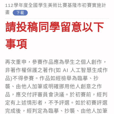
112學年度全國學生美術比賽基隆市初賽實施計
畫
下載
請投稿同學留意以下
事項
再次重申，參賽作品應為學生之個人創作，
非著作權保護之著作(如 AI 人工智慧生成作
品)不得參賽。作品如經檢舉為臨摹、抄
襲、由他人加筆或明確挪用他人創意之作
品，應交付評審員會決議。於初賽前，經判
定有上述情形者，不予評選。如於初賽評選
完成後，經判定為臨摹、抄襲、由他人加筆