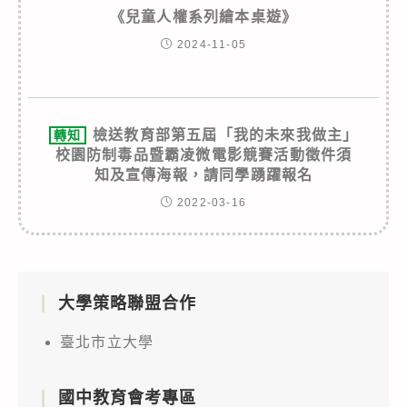
《兒童人權系列繪本桌遊》
2024-11-05
檢送教育部第五屆「我的未來我做主」
轉知
校園防制毒品暨霸凌微電影競賽活動徵件須
知及宣傳海報，請同學踴躍報名
2022-03-16
大學策略聯盟合作
臺北市立大學
國中教育會考專區