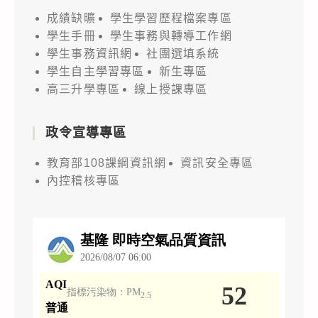
成績缺曠
學生學習歷程檔案專區
學生手冊
學生事務與轉導工作網
學生事務資訊網
社團選填系統
學生自主學習專區
新生專區
高三升學專區
線上授課專區
政令宣導專區
教育部108課綱資訊網
資訊安全專區
內控稽核專區