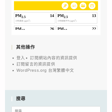
其他操作
登入
訂閱網站內容的資訊提供
訂閱留言的資訊提供
WordPress.org 台灣繁體中文
搜尋
Search