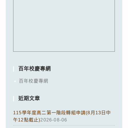
百年校慶專網
百年校慶專網
近期文章
115學年度高二第一階段轉組申請(8月13日中
午12點截止)
2026-08-06