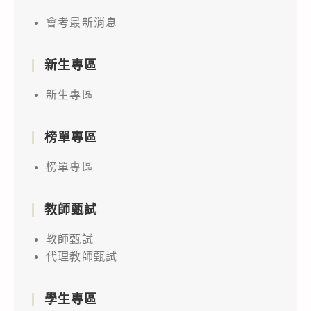
會考最新消息
新生專區
新生專區
榜單專區
榜單專區
教師甄試
教師甄試
代理教師甄試
學生專區