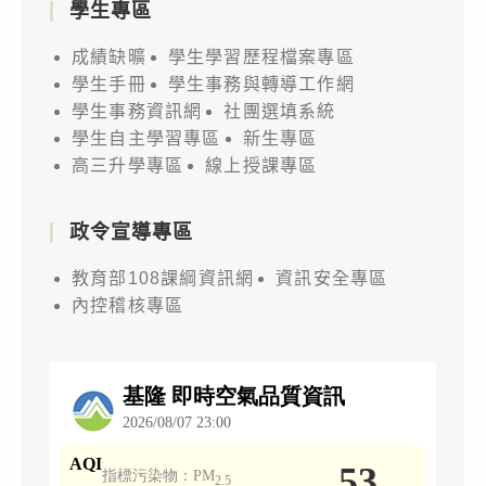
學生專區
成績缺曠
學生學習歷程檔案專區
學生手冊
學生事務與轉導工作網
學生事務資訊網
社團選填系統
學生自主學習專區
新生專區
高三升學專區
線上授課專區
政令宣導專區
教育部108課綱資訊網
資訊安全專區
內控稽核專區