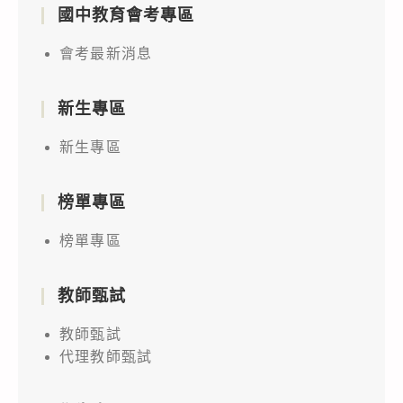
國中教育會考專區
會考最新消息
新生專區
新生專區
榜單專區
榜單專區
教師甄試
教師甄試
代理教師甄試