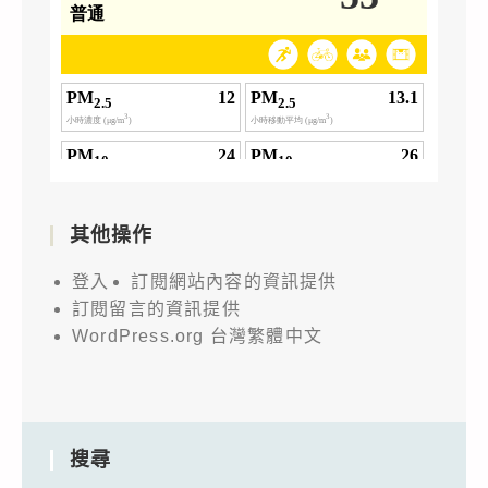
其他操作
登入
訂閱網站內容的資訊提供
訂閱留言的資訊提供
WordPress.org 台灣繁體中文
搜尋