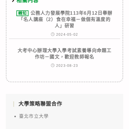
相關內容
公務人力發展學院113年6月12日舉辦
轉知
「名人講座（2）食在幸福－做個有溫度的
人」研習
2024-05-02
大考中心辦理大學入學考試素養導向命題工
作坊－國文，歡迎教師報名
2023-08-23
大學策略聯盟合作
臺北市立大學