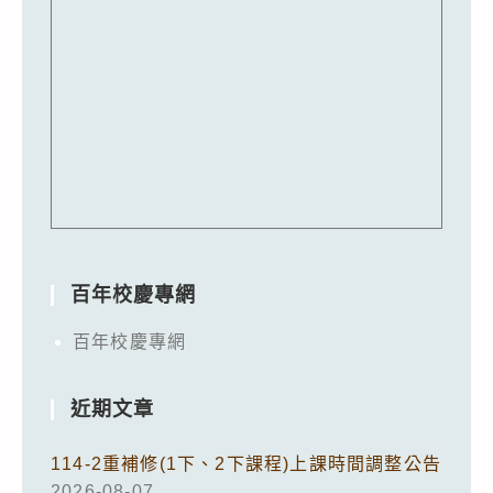
百年校慶專網
百年校慶專網
近期文章
114-2重補修(1下、2下課程)上課時間調整公告
2026-08-07