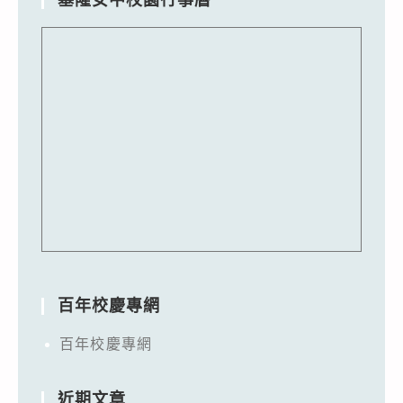
百年校慶專網
百年校慶專網
近期文章