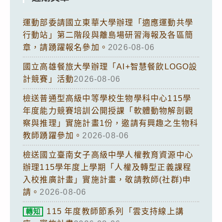
運動部委請國立東華大學辦理「適應運動共學
行動站」第二階段與離島場研習海報及各區簡
章，請踴躍報名參加。
2026-08-06
國立高雄餐旅大學辦理「AI+智慧餐飲LOGO設
計競賽」活動
2026-08-06
檢送普通型高級中等學校生物學科中心115學
年度能力競賽培訓公開授課「軟體動物解剖觀
察與推理」實施計畫1份，邀請有興趣之生物科
教師踴躍參加。
2026-08-06
檢送國立臺南女子高級中學人權教育資源中心
辦理115學年度上學期「人權及轉型正義課程
入校推廣計畫」實施計畫，敬請教師(社群)申
請。
2026-08-06
115 年度教師節系列「雲支持線上講
轉知