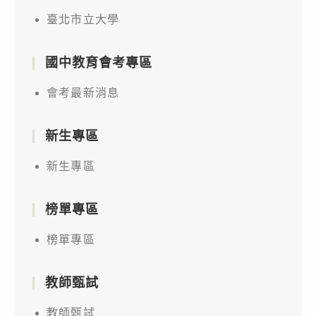
臺北市立大學
國中教育會考專區
會考最新消息
新生專區
新生專區
榜單專區
榜單專區
教師甄試
教師甄試