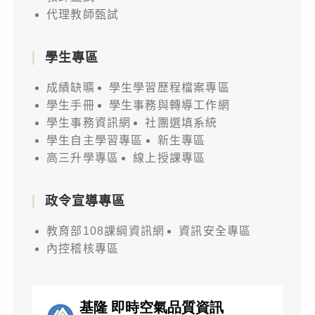
代理教師甄試
學生專區
成績缺曠
學生學習歷程檔案專區
學生手冊
學生事務與轉導工作網
學生事務資訊網
社團選填系統
學生自主學習專區
新生專區
高三升學專區
線上授課專區
政令宣導專區
教育部108課綱資訊網
資訊安全專區
內控稽核專區