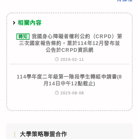
相關內容
我國身心障礙者權利公約（CRPD）第
轉知
三次國家報告條約，業於114年12月發布並
公告於CRPD資訊網
2026-02-11
114學年度二年級第一階段學生轉組申請書(8
月14日中午12點截止)
2025-08-06
大學策略聯盟合作