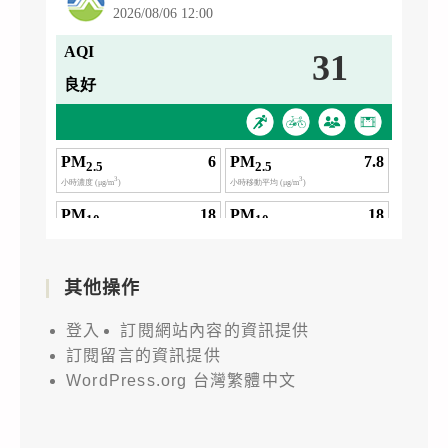
其他操作
登入
訂閱網站內容的資訊提供
訂閱留言的資訊提供
WordPress.org 台灣繁體中文