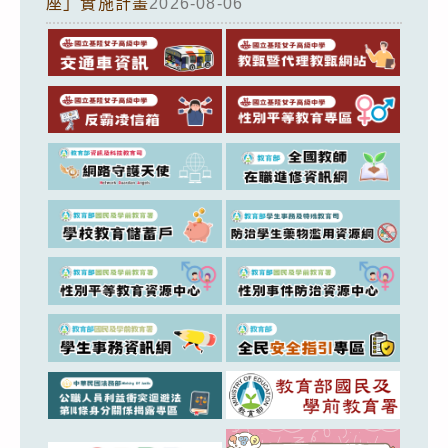
座」實施計畫
2026-08-06