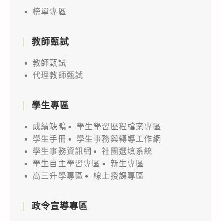
榜單專區
教師甄試
教師甄試
代理教師甄試
學生專區
成績缺曠
學生學習歷程檔案專區
學生手冊
學生事務與轉導工作網
學生事務資訊網
社團選填系統
學生自主學習專區
新生專區
高三升學專區
線上授課專區
政令宣導專區