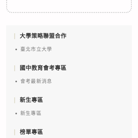
大學策略聯盟合作
臺北市立大學
國中教育會考專區
會考最新消息
新生專區
新生專區
榜單專區