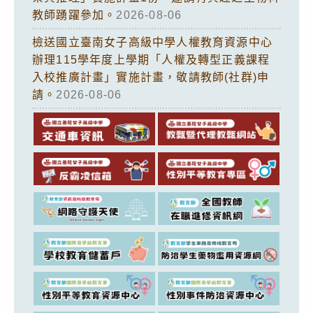
教師踴躍參加。
2026-08-06
檢送國立臺南女子高級中學人權教育資源中心
辦理115學年度上學期「人權及轉型正義課程
入校推廣計畫」實施計畫，敬請教師(社群)申
請。
2026-08-06