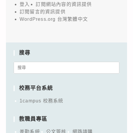
登入
訂閱網站內容的資訊提供
訂閱留言的資訊提供
WordPress.org 台灣繁體中文
搜尋
Search
for:
校務平台系統
1campus 校務系統
教職員專區
差勤系統
公文簽核
網路請購