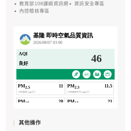
教育部108課綱資訊網
資訊安全專區
內控稽核專區
其他操作