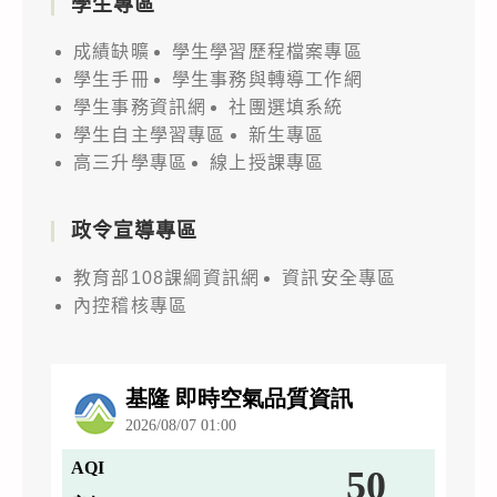
學生專區
成績缺曠
學生學習歷程檔案專區
學生手冊
學生事務與轉導工作網
學生事務資訊網
社團選填系統
學生自主學習專區
新生專區
高三升學專區
線上授課專區
政令宣導專區
教育部108課綱資訊網
資訊安全專區
內控稽核專區