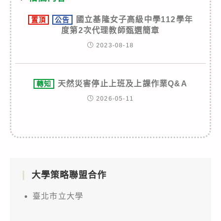
國立基隆女子高級中學112學年
置頂
公告
度第2次代理教師甄選簡章
2023-08-18
天然災害停止上班及上課作業Q&A
轉知
2026-05-11
大學策略聯盟合作
臺北市立大學