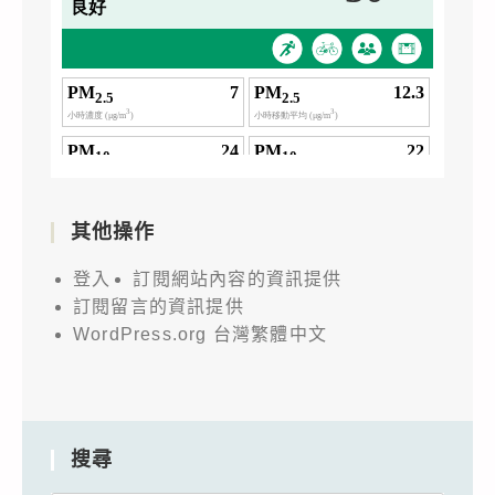
其他操作
登入
訂閱網站內容的資訊提供
訂閱留言的資訊提供
WordPress.org 台灣繁體中文
搜尋