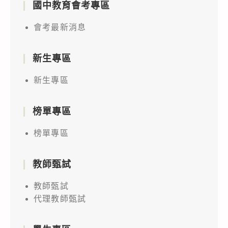
國中教育會考專區
會考最新消息
新生專區
新生專區
榜單專區
榜單專區
教師甄試
教師甄試
代理教師甄試