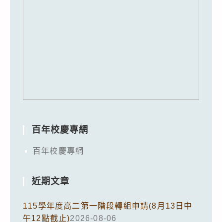
百年校慶專網
百年校慶專網
近期文章
115學年度高二第一階段轉組申請(8月13日中
午12點截止)
2026-08-06