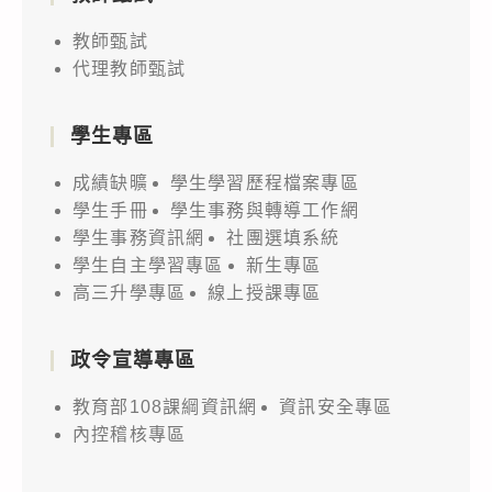
教師甄試
代理教師甄試
學生專區
成績缺曠
學生學習歷程檔案專區
學生手冊
學生事務與轉導工作網
學生事務資訊網
社團選填系統
學生自主學習專區
新生專區
高三升學專區
線上授課專區
政令宣導專區
教育部108課綱資訊網
資訊安全專區
內控稽核專區