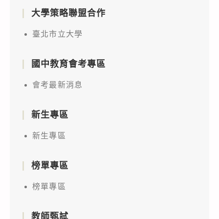
大學策略聯盟合作
臺北市立大學
國中教育會考專區
會考最新消息
新生專區
新生專區
榜單專區
榜單專區
教師甄試