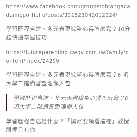
https://www.facebook.com/groups/chtangaca
demicportfolio/posts/301528042012324/
學習歷程自述、多元表現綜整心得怎麼寫？10分
鐘快速掌握技巧
https://futureparenting.cwgv.com.tw/family/c
ontent/index/24299
學習歷程自述、多元表現綜整心得怎麼寫？6 項
大學二階備審整理懶人包
學習歷程自述、多元表現綜整心得怎麼寫？6
項大學二階備審整理懶人包
學習歷程自述是什麼？「撰寫要領看這裡」教授
眼裡只有你