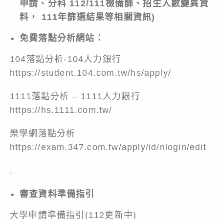
申請、分科 112/111
檢備篩、招生人數變異資
料， 111
年篩選結果等相關資訊)
免費落點分析網站：
104落點分析-104人力銀行
https://student.104.com.tw/hs/apply/
1111落點分析 – 1111人力銀行
https://hs.1111.com.tw/
樂學網落點分析
https://exam.347.com.tw/apply/id/nlogin/edit
.
審查資料準備指引
大學申請準備指引(112更新中)