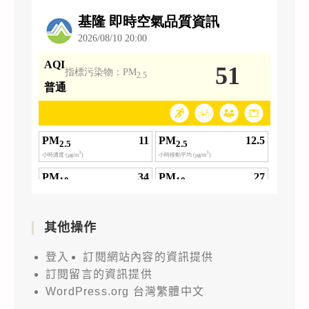
其他操作
登入
訂閱網站內容的資訊提供
訂閱留言的資訊提供
WordPress.org 台灣繁體中文