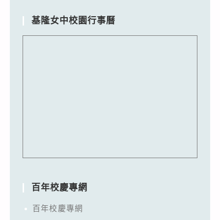
基隆女中校園行事曆
百年校慶專網
百年校慶專網