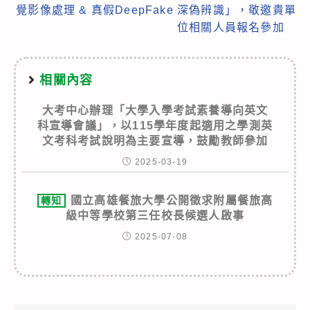
覺影像處理 & 真假DeepFake 深偽辨識」，敬邀貴單
位相關人員報名參加
相關內容
大考中心辦理「大學入學考試素養導向英文
科宣導會議」，以115學年度起適用之學測英
文考科考試說明為主要宣導，鼓勵教師參加
2025-03-19
國立高雄餐旅大學公開徵求附屬餐旅高
轉知
級中等學校第三任校長候選人啟事
2025-07-08