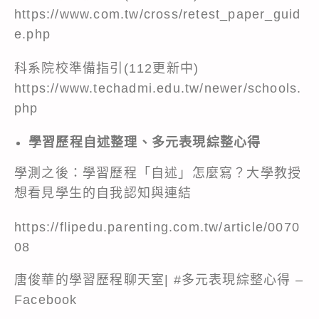
https://www.com.tw/cross/retest_paper_guid
e.php
科系院校準備指引(112更新中)
https://www.techadmi.edu.tw/newer/schools.
php
學習歷程自述整理、多元表現綜整心得
學測之後：學習歷程「自述」怎麼寫？大學教授
想看見學生的自我認知與連結
https://flipedu.parenting.com.tw/article/0070
08
唐俊華的學習歷程聊天室| #多元表現綜整心得 –
Facebook