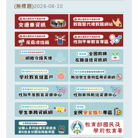
(無標題)
2026-08-10