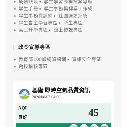
成績缺曠
學生學習歷程檔案專區
學生手冊
學生事務與轉導工作網
學生事務資訊網
社團選填系統
學生自主學習專區
新生專區
高三升學專區
線上授課專區
政令宣導專區
教育部108課綱資訊網
資訊安全專區
內控稽核專區