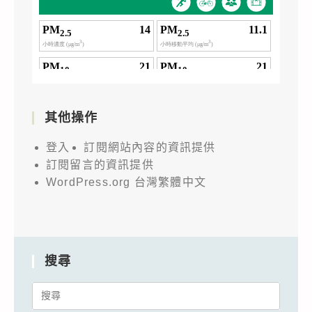
其他操作
登入
訂閱網站內容的資訊提供
訂閱留言的資訊提供
WordPress.org 台灣繁體中文
搜尋
Search