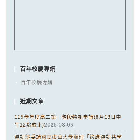
百年校慶專網
百年校慶專網
近期文章
115學年度高二第一階段轉組申請(8月13日中
午12點截止)
2026-08-06
運動部委請國立東華大學辦理「適應運動共學