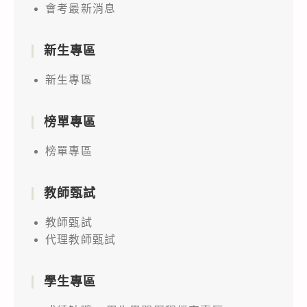
會考最新消息
新生專區
新生專區
榜單專區
榜單專區
教師甄試
教師甄試
代理教師甄試
學生專區