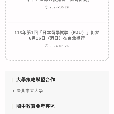
2024-10-29
113年第1回「日本留學試驗（EJU）」訂於
6月16日（週日）在台北舉行
2024-02-26
大學策略聯盟合作
臺北市立大學
國中教育會考專區