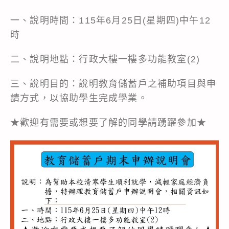
一、說明時間：115年6月25日(星期四)中午12
時
二、說明地點：行政大樓一樓多功能教室(2)
三、說明目的：說明教育儲蓄戶之補助項目與申
請方式，以協助學生完成學業。
★歡迎有需要或想要了解的同學請踴躍參加★