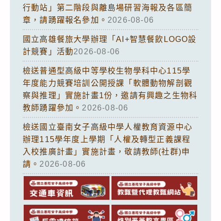
行動站」第二階段與離島場研習海報及各區簡
章，請踴躍報名參加。
2026-08-06
國立高雄餐旅大學辦理「AI+智慧餐飲LOGO設
計競賽」活動
2026-08-06
檢送普通型高級中等學校生物學科中心115學
年度能力競賽培訓公開授課「軟體動物解剖觀
察與推理」實施計畫1份，邀請有興趣之生物科
教師踴躍參加。
2026-08-06
檢送國立臺南女子高級中學人權教育資源中心
辦理115學年度上學期「人權及轉型正義課程
入校推廣計畫」實施計畫，敬請教師(社群)申
請。
2026-08-06