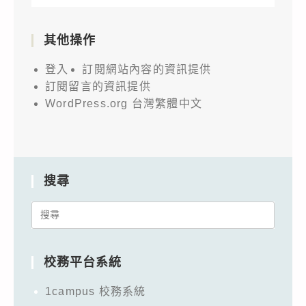
其他操作
登入
訂閱網站內容的資訊提供
訂閱留言的資訊提供
WordPress.org 台灣繁體中文
搜尋
Search
for:
校務平台系統
1campus 校務系統