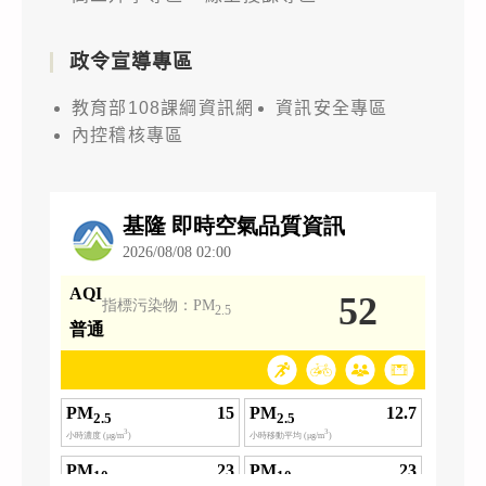
政令宣導專區
教育部108課綱資訊網
資訊安全專區
內控稽核專區