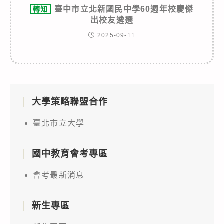
臺中市立北新國民中學60週年校慶傑
轉知
出校友遴選
2025-09-11
大學策略聯盟合作
臺北市立大學
國中教育會考專區
會考最新消息
新生專區