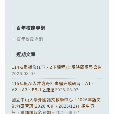
百年校慶專網
百年校慶專網
近期文章
114-2重補修(1下、2下課程)上課時間調整公告
2026-08-07
115年度AI人才方舟計畫需完成研習：A1、
A2、A3、B5-1之連結
2026-08-07
國立中山大學外國語文教學中心「2026年語文
能力研習班(2026 /09 ~ 2026/12)」招生資
訊，請踴躍報名參加。
2026-08-07