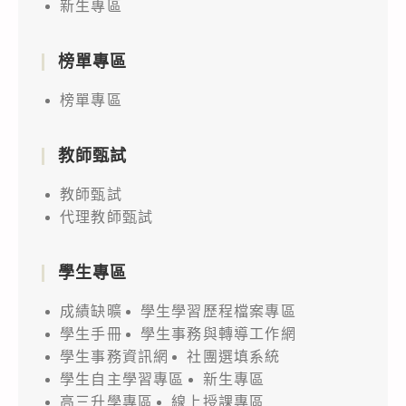
新生專區
榜單專區
榜單專區
教師甄試
教師甄試
代理教師甄試
學生專區
成績缺曠
學生學習歷程檔案專區
學生手冊
學生事務與轉導工作網
學生事務資訊網
社團選填系統
學生自主學習專區
新生專區
高三升學專區
線上授課專區