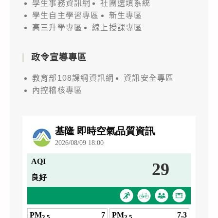
學生事務資訊網
社團選填系統
學生自主學習專區
新生專區
高三升學專區
線上授課專區
政令宣導專區
教育部108課綱資訊網
資訊安全專區
內控稽核專區