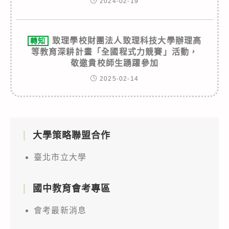
2024-02-19
致理學校財團法人致理科技大學辦理高
轉知
等教育深耕計畫「全國程式力競賽」活動，
敬邀貴校師生踴躍參加
2025-02-14
大學策略聯盟合作
臺北市立大學
國中教育會考專區
會考最新消息