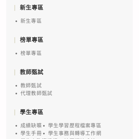
新生專區
新生專區
榜單專區
榜單專區
教師甄試
教師甄試
代理教師甄試
學生專區
成績缺曠
學生學習歷程檔案專區
學生手冊
學生事務與轉導工作網