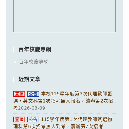
百年校慶專網
百年校慶專網
近期文章
本校115學年度第3次代理教師甄
置頂
公告
選，英文科第1次招考無人報名，續辦第2次招
考
2026-08-09
115學年度第1次代理教師甄選物
置頂
公告
理科第6次招考無人到考，續辦第7次招考