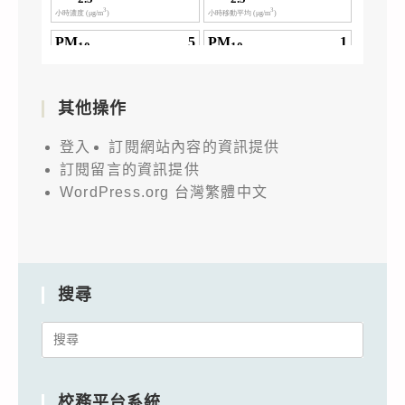
其他操作
登入
訂閱網站內容的資訊提供
訂閱留言的資訊提供
WordPress.org 台灣繁體中文
搜尋
Search
for:
校務平台系統