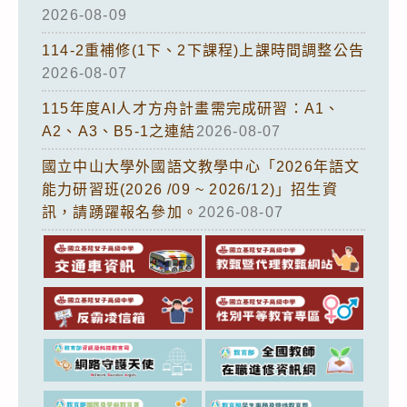
2026-08-09
114-2重補修(1下、2下課程)上課時間調整公告
2026-08-07
115年度AI人才方舟計畫需完成研習：A1、
A2、A3、B5-1之連結
2026-08-07
國立中山大學外國語文教學中心「2026年語文
能力研習班(2026 /09 ~ 2026/12)」招生資
訊，請踴躍報名參加。
2026-08-07