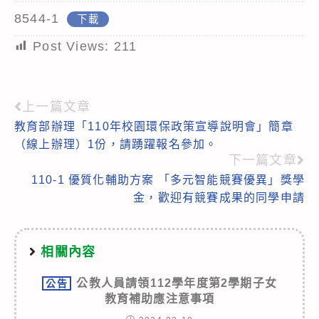
8544-1
下載
Post Views:
211
上一篇文章
Read
教育部辦理「110年校園環保政策宣導說明會」簡章
more
（線上辦理）1份，請踴躍報名參加。
articles
下一篇文章
110-1 優質化輔助方案 「多元智能競賽優異」獎學
金，歡迎有競賽成果的同學申請
相關內容
公教人員請領112學年度第2學期子女
公告
教育補助應注意事項