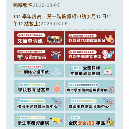
踴躍報名
2026-08-07
115學年度高二第一階段轉組申請(8月13日中
午12點截止)
2026-08-06