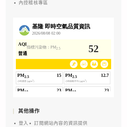
內控稽核專區
其他操作
登入
訂閱網站內容的資訊提供