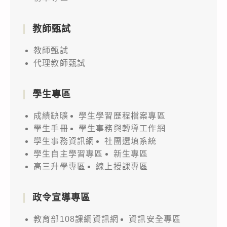
教師甄試
教師甄試
代理教師甄試
學生專區
成績缺曠
學生學習歷程檔案專區
學生手冊
學生事務與轉導工作網
學生事務資訊網
社團選填系統
學生自主學習專區
新生專區
高三升學專區
線上授課專區
政令宣導專區
教育部108課綱資訊網
資訊安全專區