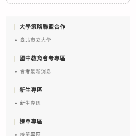
大學策略聯盟合作
臺北市立大學
國中教育會考專區
會考最新消息
新生專區
新生專區
榜單專區
榜單專區