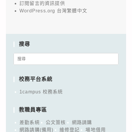
訂閱留言的資訊提供
WordPress.org 台灣繁體中文
搜尋
Search
for:
校務平台系統
1campus 校務系統
教職員專區
差勤系統
公文簽核
網路請購
網路請購(備用)
維修登記
場地借用