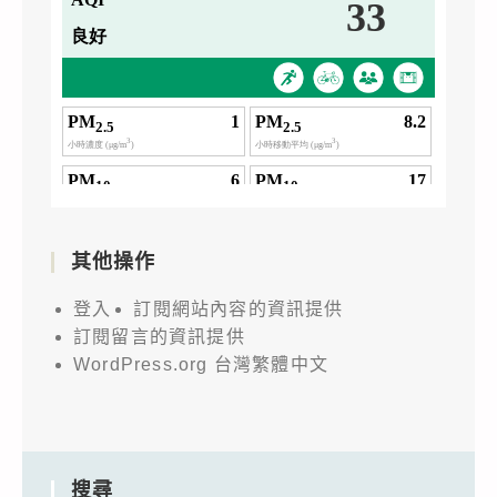
其他操作
登入
訂閱網站內容的資訊提供
訂閱留言的資訊提供
WordPress.org 台灣繁體中文
搜尋