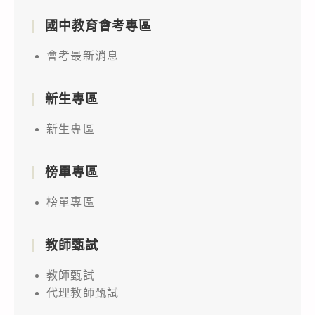
國中教育會考專區
會考最新消息
新生專區
新生專區
榜單專區
榜單專區
教師甄試
教師甄試
代理教師甄試