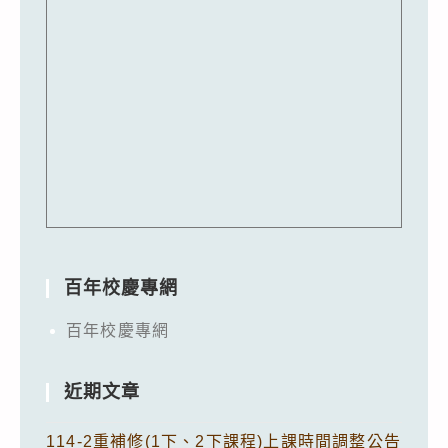
百年校慶專網
百年校慶專網
近期文章
114-2重補修(1下、2下課程)上課時間調整公告