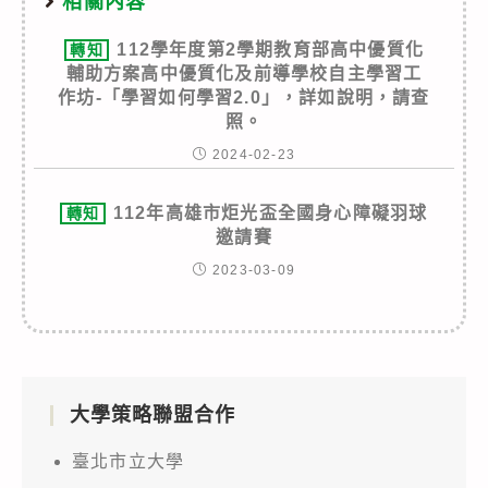
相關內容
112學年度第2學期教育部高中優質化
轉知
輔助方案高中優質化及前導學校自主學習工
作坊-「學習如何學習2.0」，詳如說明，請查
照。
2024-02-23
112年高雄市炬光盃全國身心障礙羽球
轉知
邀請賽
2023-03-09
大學策略聯盟合作
臺北市立大學