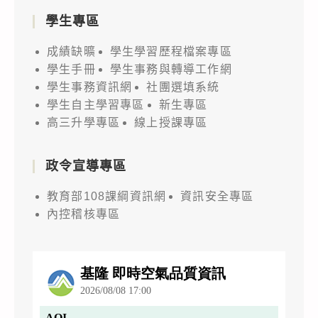
學生專區
成績缺曠
學生學習歷程檔案專區
學生手冊
學生事務與轉導工作網
學生事務資訊網
社團選填系統
學生自主學習專區
新生專區
高三升學專區
線上授課專區
政令宣導專區
教育部108課綱資訊網
資訊安全專區
內控稽核專區