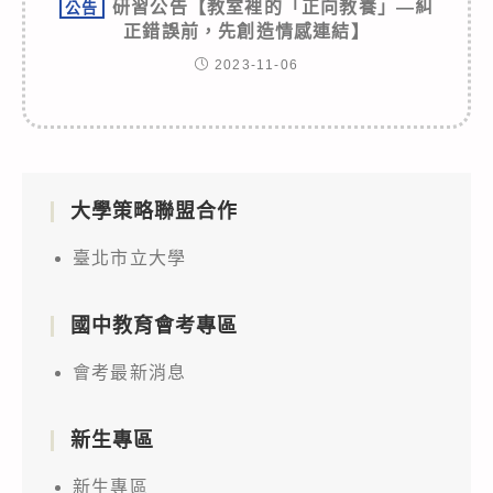
研習公告【教室裡的「正向教養」—糾
公告
正錯誤前，先創造情感連結】
2023-11-06
大學策略聯盟合作
臺北市立大學
國中教育會考專區
會考最新消息
新生專區
新生專區