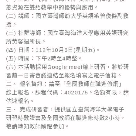
態資源在雙語教學中的優勢與應用。
(二) 講師：國立臺灣師範大學英語系曾俊傑副教
授。
(三) 社群導師：國立臺灣海洋大學應用英語研究
所黃馨週所長。
(四) 日期：112年10月6日(星期五)。
(五) 時間：下午2時至4時整。
(六) 本活動採用Google meet線上研習，將於研
習前一日寄會議連結至報名填寫之電子信箱。
二、 報名資訊：請至「全國教師在職進修網」
線上報名，課程代碼：4020175。名額有限，請
儘速報名。
三、 完成研習者，提供國立臺灣海洋大學電子
研習時數證書及全國教師在職進修時數2小時，
敬請轉知教師踴躍參加。