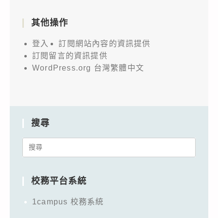
其他操作
登入
訂閱網站內容的資訊提供
訂閱留言的資訊提供
WordPress.org 台灣繁體中文
搜尋
Search
for:
校務平台系統
1campus 校務系統