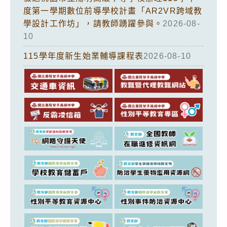
度第一學期數位前導學校計畫「AR2VR跨域教
學設計工作坊」，請教師踴躍參與。
2026-08-
10
115學年度新生始業輔導課程表
2026-08-10