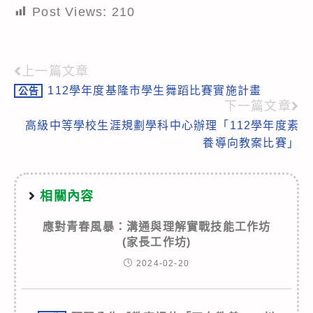
Post Views:
210
上一篇文章
Read
112學年度基隆市學生舞蹈比賽實施計畫
公告
more
下一篇文章
articles
高級中等學校生涯規劃學科中心辦理「112學年度素
養導向教案比賽」
相關內容
應對青春風暴：溝通與理解實戰技能工作坊
(家長工作坊)
2024-02-20