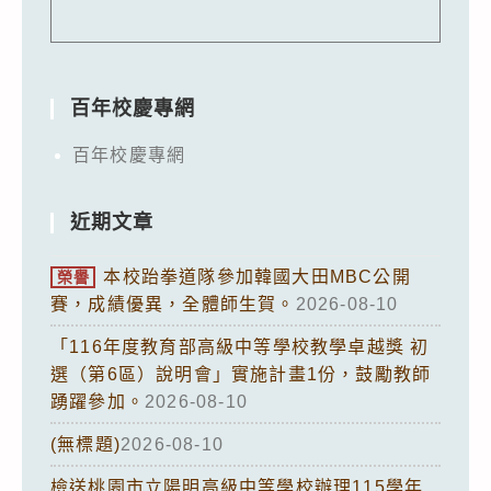
百年校慶專網
百年校慶專網
近期文章
本校跆拳道隊參加韓國大田MBC公開
榮譽
賽，成績優異，全體師生賀。
2026-08-10
「116年度教育部高級中等學校教學卓越獎 初
選（第6區）說明會」實施計畫1份，鼓勵教師
踴躍參加。
2026-08-10
(無標題)
2026-08-10
檢送桃園市立陽明高級中等學校辦理115學年