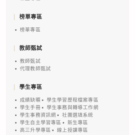
榜單專區
榜單專區
教師甄試
教師甄試
代理教師甄試
學生專區
成績缺曠
學生學習歷程檔案專區
學生手冊
學生事務與轉導工作網
學生事務資訊網
社團選填系統
學生自主學習專區
新生專區
高三升學專區
線上授課專區