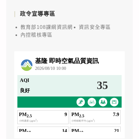
政令宣導專區
教育部108課綱資訊網
資訊安全專區
內控稽核專區